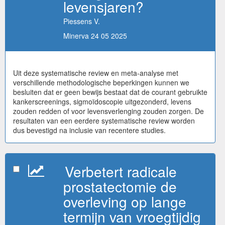
levensjaren?
Piessens V.
Minerva 24 05 2025
Uit deze systematische review en meta-analyse met
verschillende methodologische beperkingen kunnen we
besluiten dat er geen bewijs bestaat dat de courant gebruikte
kankerscreenings, sigmoïdoscopie uitgezonderd, levens
zouden redden of voor levensverlenging zouden zorgen. De
resultaten van een eerdere systematische review worden
dus bevestigd na inclusie van recentere studies.
Verbetert radicale
prostatectomie de
overleving op lange
termijn van vroegtijdig