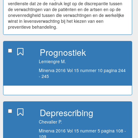
verdienste dat ze de nadruk legt op de discrepantie tussen
de verwachtingen van de patiënten en de artsen en op de
onevenredigheid tussen die verwachtingen en de werkelijke
winst in levensverwachting bij het kiezen van een
preventieve behandeling.
Prognostiek
Lemiengre M.
Minerva 2016 Vol 15 nummer 10 pagina 244
- 245
Deprescribing
Chevalier P.
Minerva 2016 Vol 15 nummer 5 pagina 108 -
109