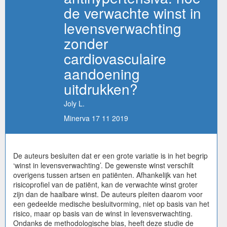
de verwachte winst in
levensverwachting
zonder
cardiovasculaire
aandoening
uitdrukken?
Joly L.
Minerva 17 11 2019
De auteurs besluiten dat er een grote variatie is in het begrip
‘winst in levensverwachting’. De gewenste winst verschilt
overigens tussen artsen en patiënten. Afhankelijk van het
risicoprofiel van de patiënt, kan de verwachte winst groter
zijn dan de haalbare winst. De auteurs pleiten daarom voor
een gedeelde medische besluitvorming, niet op basis van het
risico, maar op basis van de winst in levensverwachting.
Ondanks de methodologische bias, heeft deze studie de