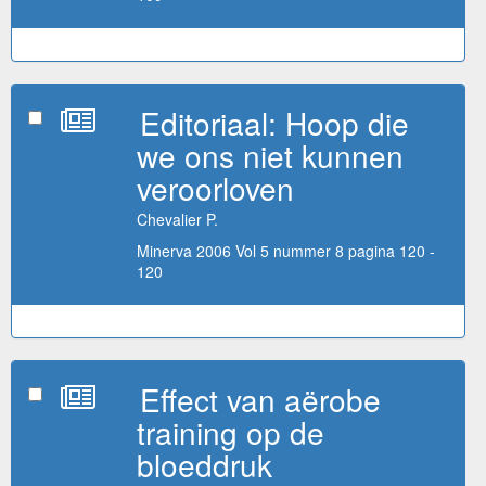
Editoriaal: Hoop die
we ons niet kunnen
veroorloven
Chevalier P.
Minerva 2006 Vol 5 nummer 8 pagina 120 -
120
Effect van aërobe
training op de
bloeddruk