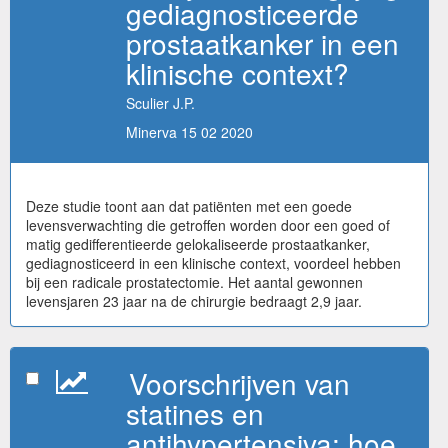
gediagnosticeerde
prostaatkanker in een
klinische context?
Sculier J.P.
Minerva 15 02 2020
Deze studie toont aan dat patiënten met een goede
levensverwachting die getroffen worden door een goed of
matig gedifferentieerde gelokaliseerde prostaatkanker,
gediagnosticeerd in een klinische context, voordeel hebben
bij een radicale prostatectomie. Het aantal gewonnen
levensjaren 23 jaar na de chirurgie bedraagt 2,9 jaar.
Voorschrijven van
statines en
antihypertensiva: hoe