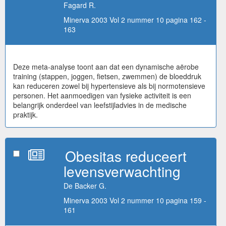
Fagard R.
Minerva 2003 Vol 2 nummer 10 pagina 162 -
163
Deze meta-analyse toont aan dat een dynamische aërobe
training (stappen, joggen, fietsen, zwemmen) de bloeddruk
kan reduceren zowel bij hypertensieve als bij normotensieve
personen. Het aanmoedigen van fysieke activiteit is een
belangrijk onderdeel van leefstijladvies in de medische
praktijk.
Obesitas reduceert
levensverwachting
De Backer G.
Minerva 2003 Vol 2 nummer 10 pagina 159 -
161