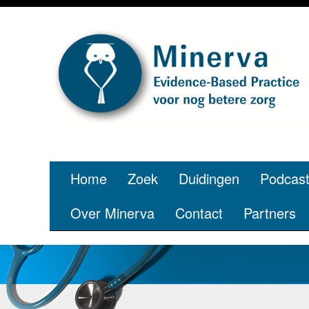
Home
Zoek
Duidingen
Podcas
Over Minerva
Contact
Partners