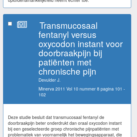
Transmucosaal
fentanyl versus
oxycodon instant voor
doorbraakpijn bij
patiënten met
chronische pijn
Devulder J.
Minerva 2011 Vol 10 nummer 8 pagina 101 -
102
Deze studie besluit dat transmucosaal fentanyl de
doorbraakpijn beter onderdrukt dan oraal oxycodon instant
bij een geselecteerde groep chronische pijnpatiënten met
problematiek van voornamelijk het bewegingsapparaat, die