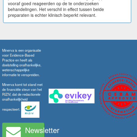
vooraf goed reageerden op de te onderzoeken
behandelingen. Het verschil in effect tussen beide
preparaten is echter klinisch beperkt relevant.
Minerva is een organisatie
voor Evidence-Based
Practice en heeft als
doelstelling onafhankelijke,
wetenschappelijke
informatie te verspreiden.
Minerva komt tot stand met
de financiële steun van het
RIZIV, dat de redactionele
onafhankelijkheid
respecteert.
Newsletter