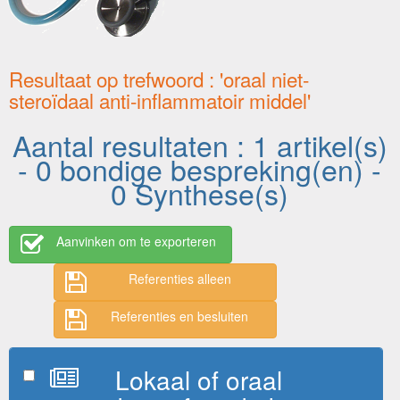
Resultaat op trefwoord : 'oraal niet-
steroïdaal anti-inflammatoir middel'
Aantal resultaten : 1 artikel(s)
- 0 bondige bespreking(en) -
0 Synthese(s)
Aanvinken om te exporteren
Referenties alleen
Referenties en besluiten
Lokaal of oraal