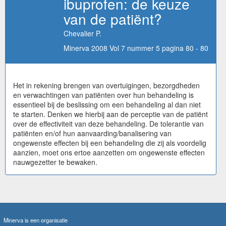
ibuprofen: de keuze
van de patiënt?
Chevalier P.
Minerva 2008 Vol 7 nummer 5 pagina 80 - 80
Het in rekening brengen van overtuigingen, bezorgdheden
en verwachtingen van patiënten over hun behandeling is
essentieel bij de beslissing om een behandeling al dan niet
te starten. Denken we hierbij aan de perceptie van de patiënt
over de effectiviteit van deze behandeling. De tolerantie van
patiënten en/of hun aanvaarding/banalisering van
ongewenste effecten bij een behandeling die zij als voordelig
aanzien, moet ons ertoe aanzetten om ongewenste effecten
nauwgezetter te bewaken.
Minerva is een organisatie