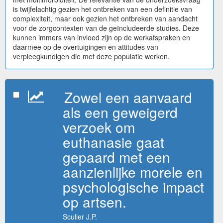
is twijfelachtig gezien het ontbreken van een definitie van
complexiteit, maar ook gezien het ontbreken van aandacht
voor de zorgcontexten van de geïncludeerde studies. Deze
kunnen immers van invloed zijn op de werkafspraken en
daarmee op de overtuigingen en attitudes van
verpleegkundigen die met deze populatie werken.
Zowel een aanvaard
als een geweigerd
verzoek om
euthanasie gaat
gepaard met een
aanzienlijke morele en
psychologische impact
op artsen.
Sculier J.P.