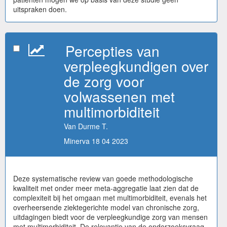
uitspraken doen.
Percepties van
verpleegkundigen over
de zorg voor
volwassenen met
multimorbiditeit
Van Durme T.
Minerva 18 04 2023
Deze systematische review van goede methodologische
kwaliteit met onder meer meta-aggregatie laat zien dat de
complexiteit bij het omgaan met multimorbiditeit, evenals het
overheersende ziektegerichte model van chronische zorg,
uitdagingen biedt voor de verpleegkundige zorg van mensen
met multimorbiditeit. De relevantie van de onderzoeksvraag