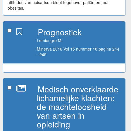
attitudes van huisartsen bloot tegenover patiënten met
obesitas.
Prognostiek
Lemiengre M.
Minerva 2016 Vol 15 nummer 10 pagina 244
- 245
Medisch onverklaarde
lichamelijke klachten:
de machteloosheid
van artsen in
opleiding