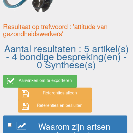
Resultaat op trefwoord : 'attitude van
gezondheidswerkers'
Aantal resultaten : 5 artikel(s)
- 4 bondige bespreking(en) -
0 Synthese(s)
Aanvinken om te exporteren
Referenties alleen
Referenties en besluiten
Waarom zijn artsen