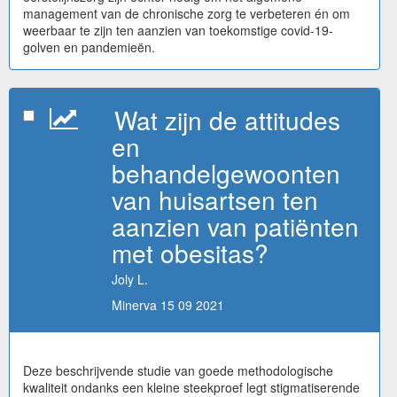
management van de chronische zorg te verbeteren én om
weerbaar te zijn ten aanzien van toekomstige covid-19-
golven en pandemieën.
Wat zijn de attitudes
en
behandelgewoonten
van huisartsen ten
aanzien van patiënten
met obesitas?
Joly L.
Minerva 15 09 2021
Deze beschrijvende studie van goede methodologische
kwaliteit ondanks een kleine steekproef legt stigmatiserende