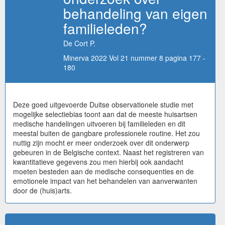
behandeling van eigen
familieleden?
De Cort P.
Minerva 2022 Vol 21 nummer 8 pagina 177 -
180
Deze goed uitgevoerde Duitse observationele studie met
mogelijke selectiebias toont aan dat de meeste huisartsen
medische handelingen uitvoeren bij familieleden en dit
meestal buiten de gangbare professionele routine. Het zou
nuttig zijn mocht er meer onderzoek over dit onderwerp
gebeuren in de Belgische context. Naast het registreren van
kwantitatieve gegevens zou men hierbij ook aandacht
moeten besteden aan de medische consequenties en de
emotionele impact van het behandelen van aanverwanten
door de (huis)arts.