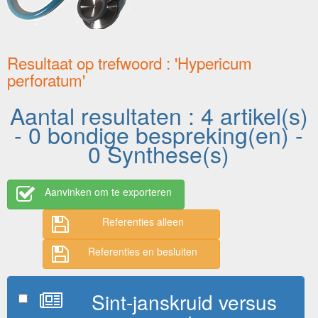
Resultaat op trefwoord : 'Hypericum
perforatum'
Aantal resultaten : 4 artikel(s)
- 0 bondige bespreking(en) -
0 Synthese(s)
Aanvinken om te exporteren
Referenties alleen
Referenties en besluiten
Sint-janskruid versus