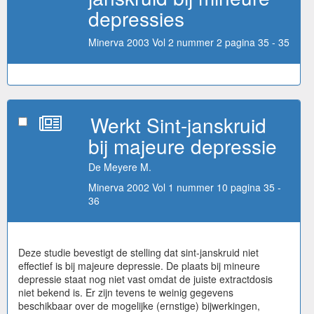
depressies
Minerva 2003 Vol 2 nummer 2 pagina 35 - 35
Werkt Sint-janskruid
bij majeure depressie
De Meyere M.
Minerva 2002 Vol 1 nummer 10 pagina 35 -
36
Deze studie bevestigt de stelling dat sint-janskruid niet
effectief is bij majeure depressie. De plaats bij mineure
depressie staat nog niet vast omdat de juiste extractdosis
niet bekend is. Er zijn tevens te weinig gegevens
beschikbaar over de mogelijke (ernstige) bijwerkingen,