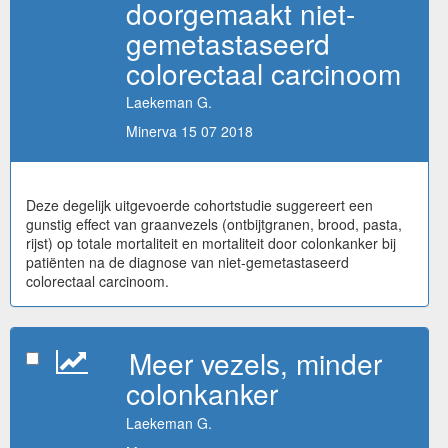
doorgemaakt niet-
gemetastaseerd
colorectaal carcinoom
Laekeman G.
Minerva 15 07 2018
Deze degelijk uitgevoerde cohortstudie suggereert een
gunstig effect van graanvezels (ontbijtgranen, brood, pasta,
rijst) op totale mortaliteit en mortaliteit door colonkanker bij
patiënten na de diagnose van niet-gemetastaseerd
colorectaal carcinoom.
Meer vezels, minder
colonkanker
Laekeman G.