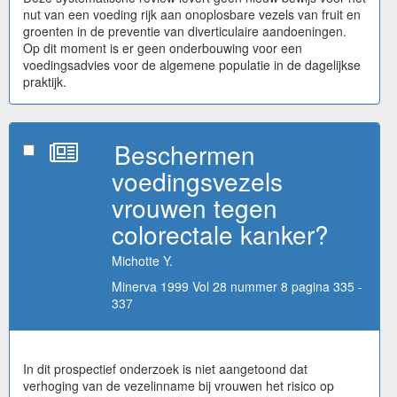
nut van een voeding rijk aan onoplosbare vezels van fruit en
groenten in de preventie van diverticulaire aandoeningen.
Op dit moment is er geen onderbouwing voor een
voedingsadvies voor de algemene populatie in de dagelijkse
praktijk.
Beschermen
voedingsvezels
vrouwen tegen
colorectale kanker?
Michotte Y.
Minerva 1999 Vol 28 nummer 8 pagina 335 -
337
In dit prospectief onderzoek is niet aangetoond dat
verhoging van de vezelinname bij vrouwen het risico op