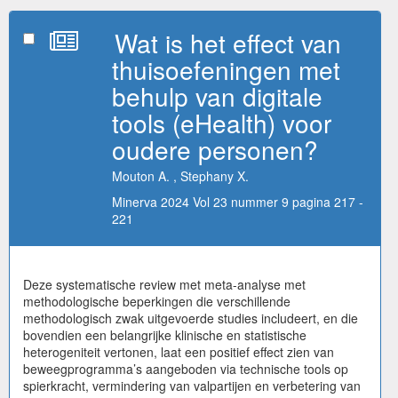
Wat is het effect van
thuisoefeningen met
behulp van digitale
tools (eHealth) voor
oudere personen?
Mouton A. , Stephany X.
Minerva 2024 Vol 23 nummer 9 pagina 217 -
221
Deze systematische review met meta-analyse met
methodologische beperkingen die verschillende
methodologisch zwak uitgevoerde studies includeert, en die
bovendien een belangrijke klinische en statistische
heterogeniteit vertonen, laat een positief effect zien van
beweegprogramma’s aangeboden via technische tools op
spierkracht, vermindering van valpartijen en verbetering van