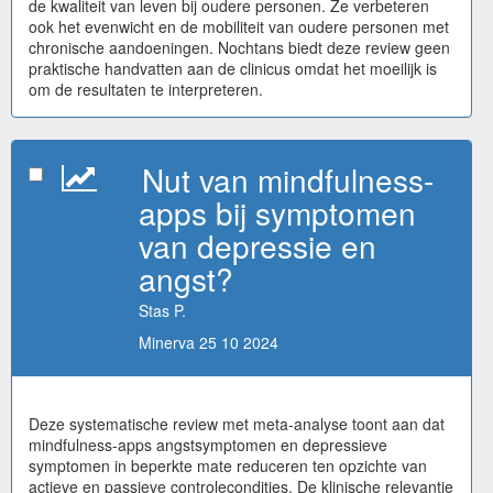
de kwaliteit van leven bij oudere personen. Ze verbeteren
ook het evenwicht en de mobiliteit van oudere personen met
chronische aandoeningen. Nochtans biedt deze review geen
praktische handvatten aan de clinicus omdat het moeilijk is
om de resultaten te interpreteren.
Nut van mindfulness-
apps bij symptomen
van depressie en
angst?
Stas P.
Minerva 25 10 2024
Deze systematische review met meta-analyse toont aan dat
mindfulness-apps angstsymptomen en depressieve
symptomen in beperkte mate reduceren ten opzichte van
actieve en passieve controlecondities. De klinische relevantie