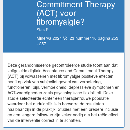
Commitment Therapy
(ACT) voor
fibromyalgie?
Stas P.
Minerva 2024 Vol 23 nummer 10 pagina 253
- 257
Deze gerandomiseerde gecontroleerde studie toont aan dat
zelfgeleide digitale Acceptance and Commitment Therapy
(ACT) bij volwassenen met fibromyalgie positieve effecten
heeft op vlak van subjectief gevoel van verbetering,
functioneren, pijn, vermoeidheid, depressieve symptomen en
ACT-vaardigheden zoals psychologische flexibiliteit. Deze
studie selecteerde echter een therapietrouwe populatie
waardoor het onduidelijk is in hoeverre de resultaten
haalbaar zijn in de praktijk. Studies met een bredere inclusie
en een langere follow-up zijn zeker nodig om het reële effect
van de interventie correct in te schatten.