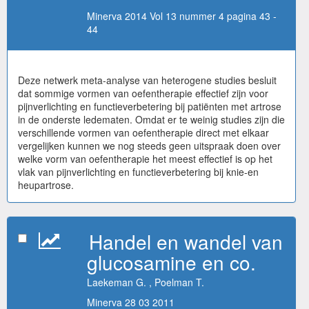
Minerva 2014 Vol 13 nummer 4 pagina 43 -
44
Deze netwerk meta-analyse van heterogene studies besluit
dat sommige vormen van oefentherapie effectief zijn voor
pijnverlichting en functieverbetering bij patiënten met artrose
in de onderste ledematen. Omdat er te weinig studies zijn die
verschillende vormen van oefentherapie direct met elkaar
vergelijken kunnen we nog steeds geen uitspraak doen over
welke vorm van oefentherapie het meest effectief is op het
vlak van pijnverlichting en functieverbetering bij knie-en
heupartrose.
Handel en wandel van
glucosamine en co.
Laekeman G. , Poelman T.
Minerva 28 03 2011