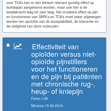
voor TCA’s kan er een klinisch relevant gunstig effect op
ischiaspijn aangetoond worden, maar ook hier is de
bewijskracht laag tot zeer laag. Het onzekere effect op pijn
en functioneren van SNRI’s en TCA’s moet zeker afgewogen
worden ten opzichte van de acceptabiliteit, de tolerantie en
de veiligheid van deze moleculen.
Effectiviteit van
opioïden versus niet-
opioïde pijnstillers
voor het functioneren
en de pijn bij patiënten
met chronische rug-,
heup- of kniepijn
Feron J-M.
Minerva 15 09 2019