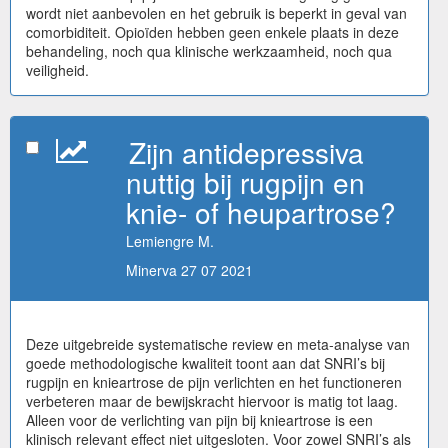
wordt niet aanbevolen en het gebruik is beperkt in geval van
comorbiditeit. Opioïden hebben geen enkele plaats in deze
behandeling, noch qua klinische werkzaamheid, noch qua
veiligheid.
Zijn antidepressiva
nuttig bij rugpijn en
knie- of heupartrose?
Lemiengre M.
Minerva 27 07 2021
Deze uitgebreide systematische review en meta-analyse van
goede methodologische kwaliteit toont aan dat SNRI’s bij
rugpijn en knieartrose de pijn verlichten en het functioneren
verbeteren maar de bewijskracht hiervoor is matig tot laag.
Alleen voor de verlichting van pijn bij knieartrose is een
klinisch relevant effect niet uitgesloten. Voor zowel SNRI’s als