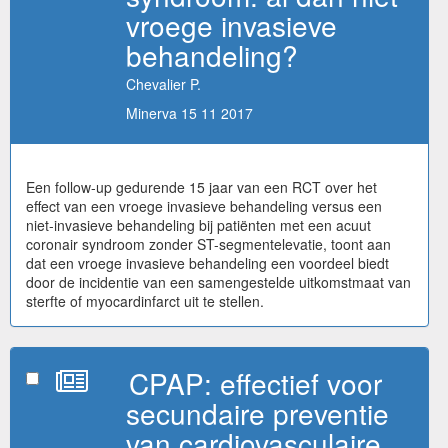
vroege invasieve
behandeling?
Chevalier P.
Minerva 15 11 2017
Een follow-up gedurende 15 jaar van een RCT over het
effect van een vroege invasieve behandeling versus een
niet-invasieve behandeling bij patiënten met een acuut
coronair syndroom zonder ST-segmentelevatie, toont aan
dat een vroege invasieve behandeling een voordeel biedt
door de incidentie van een samengestelde uitkomstmaat van
sterfte of myocardinfarct uit te stellen.
CPAP: effectief voor
secundaire preventie
van cardiovasculaire