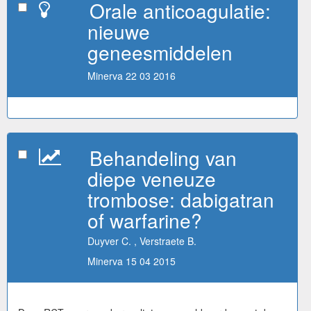
Orale anticoagulatie:
nieuwe
geneesmiddelen
Minerva 22 03 2016
Behandeling van
diepe veneuze
trombose: dabigatran
of warfarine?
Duyver C. , Verstraete B.
Minerva 15 04 2015