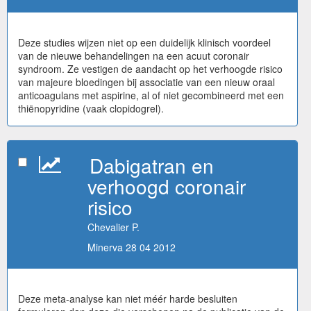
Deze studies wijzen niet op een duidelijk klinisch voordeel
van de nieuwe behandelingen na een acuut coronair
syndroom. Ze vestigen de aandacht op het verhoogde risico
van majeure bloedingen bij associatie van een nieuw oraal
anticoagulans met aspirine, al of niet gecombineerd met een
thiënopyridine (vaak clopidogrel).
Dabigatran en
verhoogd coronair
risico
Chevalier P.
Minerva 28 04 2012
Deze meta-analyse kan niet méér harde besluiten