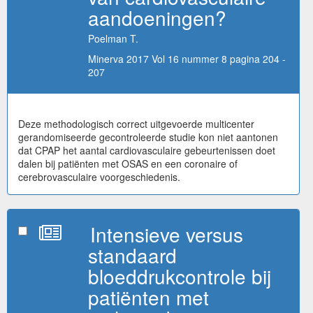
aandoeningen?
Poelman T.
Minerva 2017 Vol 16 nummer 8 pagina 204 -
207
Deze methodologisch correct uitgevoerde multicenter
gerandomiseerde gecontroleerde studie kon niet aantonen
dat CPAP het aantal cardiovasculaire gebeurtenissen doet
dalen bij patiënten met OSAS en een coronaire of
cerebrovasculaire voorgeschiedenis.
Intensieve versus
standaard
bloeddrukcontrole bij
patiënten met