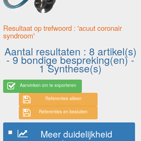
Resultaat op trefwoord : 'acuut coronair
syndroom'
Aantal resultaten : 8 artikel(s)
- 9 bondige bespreking(en) -
1 Synthese(s)
Aanvinken om te exporteren
Referenties alleen
Referenties en besluiten
Meer duidelijkheid