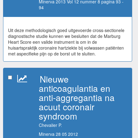
Minerva 2013 Vol 12 nummer 8 pagina 93 -
94
Uit deze methodologisch goed uitgevoerde cross-sectionele
diagnostische studie kunnen we besluiten dat de Marburg
Heart Score een valide instrument is om in de
huisartspraktijk coronaire hartziekte bij volwassen patiënten
met aspecifieke pijn op de borst uit te sluiten.
Nieuwe
anticoagulantia en
anti-aggregantia na
acuut coronair
syndroom
Chevalier P.
Minerva 28 05 2012