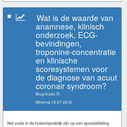
Wat is de waarde van
anamnese, klinisch
onderzoek, ECG-
bevindingen,
troponine-concentratie
en klinische
scoresystemen voor
de diagnose van acuut
coronair syndroom?
Bruyninckx R.
Minerva 15 07 2016
Net zoals in de huisartspraktijk zijn op een spoedafdeling