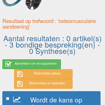
Resultaat op trefwoord : 'osteomusculaire
aandoening'
Aantal resultaten : 0 artikel(s)
- 3 bondige bespreking(en) -
0 Synthese(s)
Aanvinken om te exporteren
Referenties alleen
Referenties en besluiten
Wordt de kans op