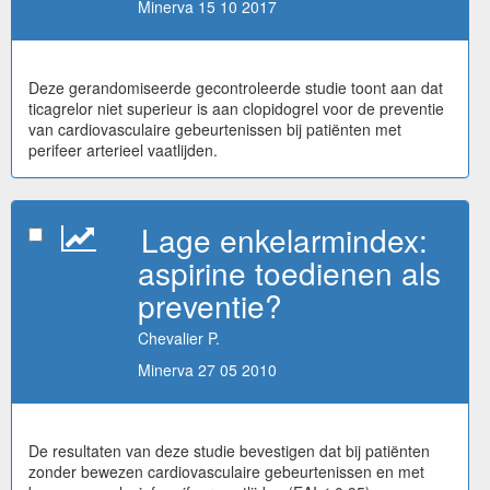
Minerva 15 10 2017
Deze gerandomiseerde gecontroleerde studie toont aan dat
ticagrelor niet superieur is aan clopidogrel voor de preventie
van cardiovasculaire gebeurtenissen bij patiënten met
perifeer arterieel vaatlijden.
Lage enkelarmindex:
aspirine toedienen als
preventie?
Chevalier P.
Minerva 27 05 2010
De resultaten van deze studie bevestigen dat bij patiënten
zonder bewezen cardiovasculaire gebeurtenissen en met