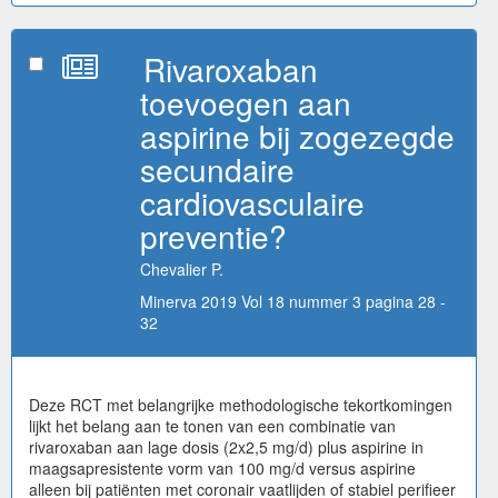
Rivaroxaban
toevoegen aan
aspirine bij zogezegde
secundaire
cardiovasculaire
preventie?
Chevalier P.
Minerva 2019 Vol 18 nummer 3 pagina 28 -
32
Deze RCT met belangrijke methodologische tekortkomingen
lijkt het belang aan te tonen van een combinatie van
rivaroxaban aan lage dosis (2x2,5 mg/d) plus aspirine in
maagsapresistente vorm van 100 mg/d versus aspirine
alleen bij patiënten met coronair vaatlijden of stabiel perifieer