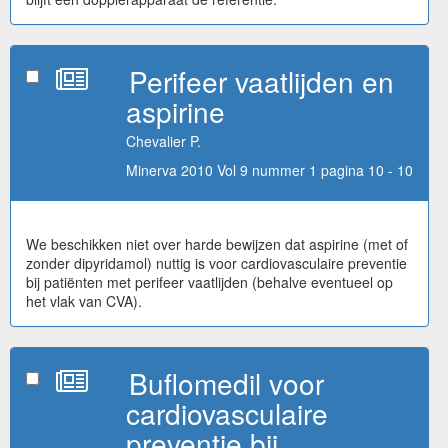
Perifeer vaatlijden en
aspirine
Chevalier P.
Minerva 2010 Vol 9 nummer 1 pagina 10 - 10
We beschikken niet over harde bewijzen dat aspirine (met of
zonder dipyridamol) nuttig is voor cardiovasculaire preventie
bij patiënten met perifeer vaatlijden (behalve eventueel op
het vlak van CVA).
Buflomedil voor
cardiovasculaire
preventie bij