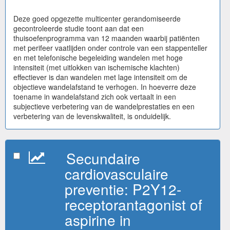
Deze goed opgezette multicenter gerandomiseerde
gecontroleerde studie toont aan dat een
thuisoefenprogramma van 12 maanden waarbij patiënten
met perifeer vaatlijden onder controle van een stappenteller
en met telefonische begeleiding wandelen met hoge
intensiteit (met uitlokken van ischemische klachten)
effectiever is dan wandelen met lage intensiteit om de
objectieve wandelafstand te verhogen. In hoeverre deze
toename in wandelafstand zich ook vertaalt in een
subjectieve verbetering van de wandelprestaties en een
verbetering van de levenskwaliteit, is onduidelijk.
Secundaire
cardiovasculaire
preventie: P2Y12-
receptorantagonist of
aspirine in