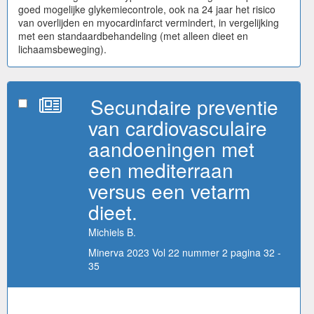
goed mogelijke glykemiecontrole, ook na 24 jaar het risico
van overlijden en myocardinfarct vermindert, in vergelijking
met een standaardbehandeling (met alleen dieet en
lichaamsbeweging).
Secundaire preventie
van cardiovasculaire
aandoeningen met
een mediterraan
versus een vetarm
dieet.
Michiels B.
Minerva 2023 Vol 22 nummer 2 pagina 32 -
35