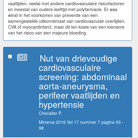
vaatlijden, veelal met andere cardiovasculaire risicofactoren
en meestal van oudere leeftijd met polyfarmacie. Er was
winst in het voorkomen van preventie van een
samengestelde uitkomstmaat van cardiovasculair overlijden,
CVA of myocardinfarct, maar dit ten koste van een toename
van het risico van een majeure bloeding.
Nut van drievoudige
cardiovasculaire
screening: abdominaal
aorta-aneurysma,
perifeer vaatlijden en
hypertensie
Chevalier P.
Minerva 2018 Vol 17 nummer 7 pagina 93 -
98