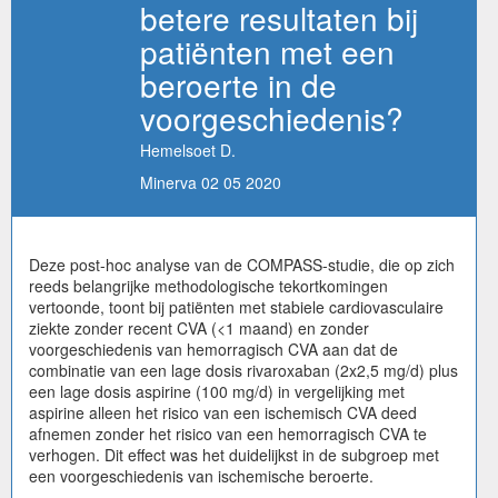
betere resultaten bij
patiënten met een
beroerte in de
voorgeschiedenis?
Hemelsoet D.
Minerva 02 05 2020
Deze post-hoc analyse van de COMPASS-studie, die op zich
reeds belangrijke methodologische tekortkomingen
vertoonde, toont bij patiënten met stabiele cardiovasculaire
ziekte zonder recent CVA (<1 maand) en zonder
voorgeschiedenis van hemorragisch CVA aan dat de
combinatie van een lage dosis rivaroxaban (2x2,5 mg/d) plus
een lage dosis aspirine (100 mg/d) in vergelijking met
aspirine alleen het risico van een ischemisch CVA deed
afnemen zonder het risico van een hemorragisch CVA te
verhogen. Dit effect was het duidelijkst in de subgroep met
een voorgeschiedenis van ischemische beroerte.