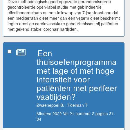
Deze methodologisch goed opgezette gerandomiseerde
gecontroleerde open-label studie met geblindeerde
effectbeoordelaars en een follow-up van 7 jaar toont aan dat
een mediterraan dieet meer dan een vetarm dieet beschermt
tegen ernstige cardiovasculaire gebeurtenissen bij patiënten
met gekend stabiel coronair hartlijden.
Een
thuisoefenprogramma
met lage of met hoge
intensiteit voor
patiënten met perifeer
vaatlijden?
Zwaenepoel B. , Poelman T.
Minerva 2022 Vol 21 nummer 2 pagina 31 -
34