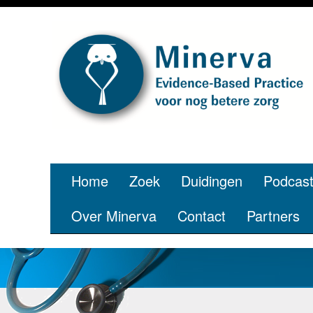
Home
Zoek
Duidingen
Podcas
Over Minerva
Contact
Partners