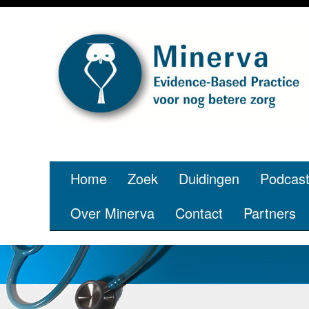
Home
Zoek
Duidingen
Podcas
Over Minerva
Contact
Partners