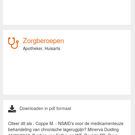
Zorgberoepen
Apotheker,
Huisarts
Downloaden in pdf formaat
Citeer dit als : Coppe M. - NSAID’s voor de medicamenteuze
behandeling van chronische lagerugpijn? Minerva Duiding