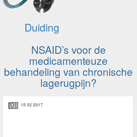
Duiding
NSAID’s voor de
medicamenteuze
behandeling van chronische
lagerugpijn?
15 02 2017