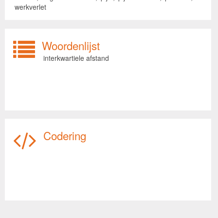
werkverlet
Woordenlijst
interkwartiele afstand
Codering