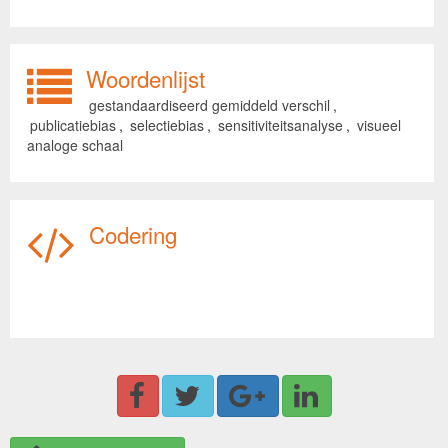
Woordenlijst
gestandaardiseerd gemiddeld verschil
,
publicatiebias
,
selectiebias
,
sensitiviteitsanalyse
,
visueel
analoge schaal
Codering