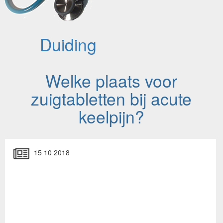
Duiding
Welke plaats voor
zuigtabletten bij acute
keelpijn?
15 10 2018