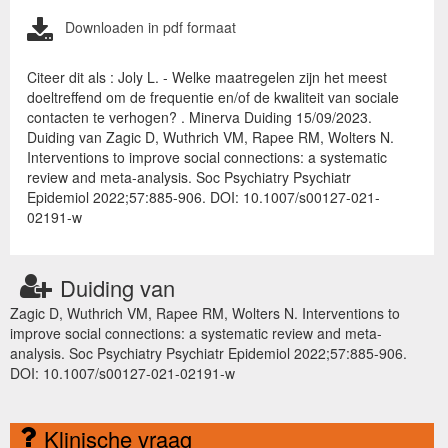
Downloaden in pdf formaat
Citeer dit als : Joly L. - Welke maatregelen zijn het meest
doeltreffend om de frequentie en/of de kwaliteit van sociale
contacten te verhogen? . Minerva Duiding 15/09/2023.
Duiding van Zagic D, Wuthrich VM, Rapee RM, Wolters N.
Interventions to improve social connections: a systematic
review and meta-analysis. Soc Psychiatry Psychiatr
Epidemiol 2022;57:885-906. DOI: 10.1007/s00127-021-
02191-w
Duiding van
Zagic D, Wuthrich VM, Rapee RM, Wolters N. Interventions to
improve social connections: a systematic review and meta-
analysis. Soc Psychiatry Psychiatr Epidemiol 2022;57:885-906.
DOI: 10.1007/s00127-021-02191-w
Klinische vraag