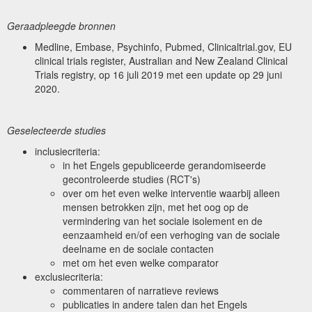
Geraadpleegde bronnen
Medline, Embase, Psychinfo, Pubmed, Clinicaltrial.gov, EU
clinical trials register, Australian and New Zealand Clinical
Trials registry, op 16 juli 2019 met een update op 29 juni
2020.
Geselecteerde studies
inclusiecriteria:
in het Engels gepubliceerde gerandomiseerde
gecontroleerde studies (RCT's)
over om het even welke interventie waarbij alleen
mensen betrokken zijn, met het oog op de
vermindering van het sociale isolement en de
eenzaamheid en/of een verhoging van de sociale
deelname en de sociale contacten
met om het even welke comparator
exclusiecriteria:
commentaren of narratieve reviews
publicaties in andere talen dan het Engels