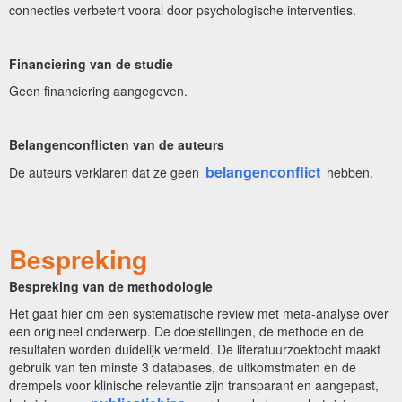
connecties verbetert vooral door psychologische interventies.
Financiering van de studie
Geen financiering aangegeven.
Belangenconflicten van de auteurs
belangenconflict
De auteurs verklaren dat ze geen
hebben.
Bespreking
Bespreking van de methodologie
Het gaat hier om een systematische review met meta-analyse over
een origineel onderwerp. De doelstellingen, de methode en de
resultaten worden duidelijk vermeld. De literatuurzoektocht maakt
gebruik van ten minste 3 databases, de uitkomstmaten en de
drempels voor klinische relevantie zijn transparant en aangepast,