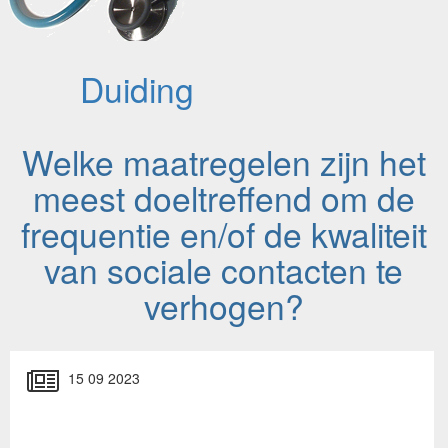
Duiding
Welke maatregelen zijn het
meest doeltreffend om de
frequentie en/of de kwaliteit
van sociale contacten te
verhogen?
15 09 2023