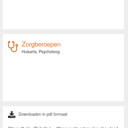
Zorgberoepen
Huisarts,
Psycholoog
Downloaden in pdf formaat