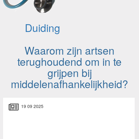
Duiding
Waarom zijn artsen
terughoudend om in te
grijpen bij
middelenafhankelijkheid?
19 09 2025