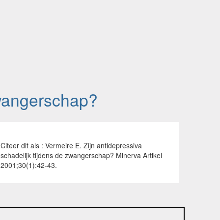
 zwangerschap?
Citeer dit als : Vermeire E. Zijn antidepressiva
schadelijk tijdens de zwangerschap? Minerva Artikel
2001;30(1):42-43.