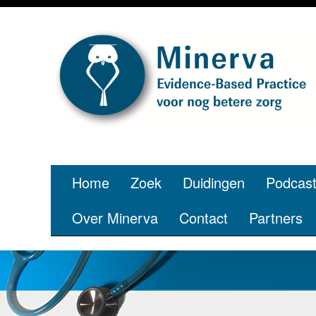
Home
Zoek
Duidingen
Podcas
Over Minerva
Contact
Partners