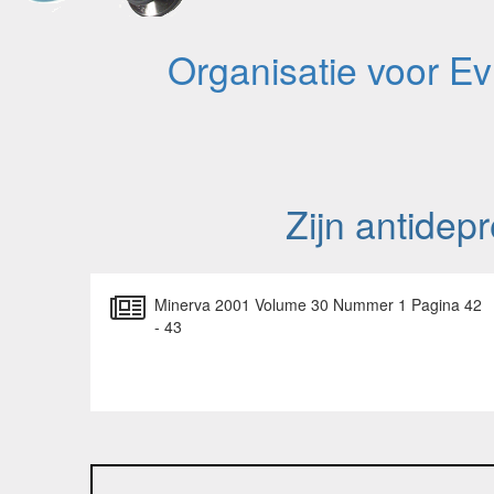
Organisatie voor E
Zijn antidep
Minerva 2001 Volume 30 Nummer 1 Pagina 42
- 43