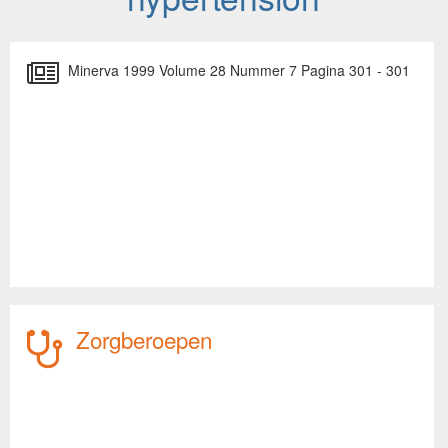
Minerva 1999 Volume 28 Nummer 7 Pagina 301 - 301
Zorgberoepen