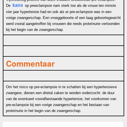
kans
De
op preeclampsie nam sterk toe als de vrouw ten minste
vier jaar hypertensie had en ook als er pre-eclampsie was in een
vorige zwangerschap. Een vroeggeboorte of een laag geboortegewicht
werd vooral aangetroffen bij vrouwen die reeds proteïnurie vertoonden
bij het begin van de zwangerschap.
Commentaar
Om het risico op pre-eclampsie in te schatten bij een hypertensieve
zwangere, dienen een drietal zaken te worden onderzocht: de duur
van de eventueel voorafbestaande hypertensie, het voorkomen van
pre-eclampsie bij een vorige zwangerschap en het bestaan van
proteïnurie in het begin van de zwangerschap.