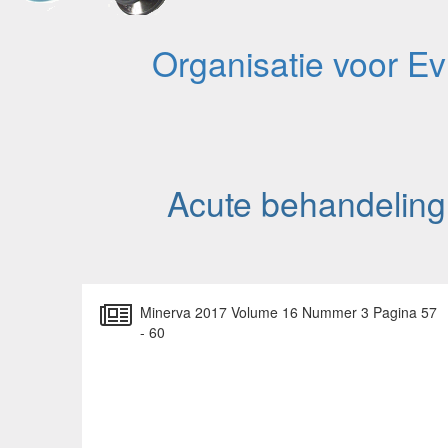
Organisatie voor E
Acute behandeling 
Minerva 2017 Volume 16 Nummer 3 Pagina 57
- 60