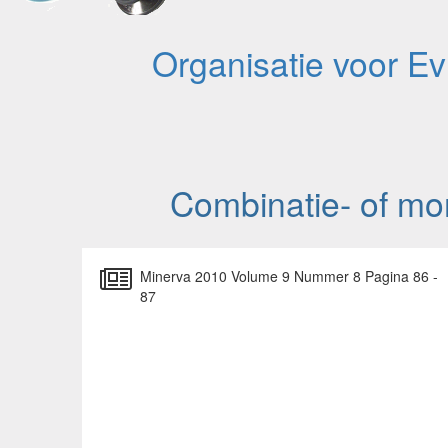
Organisatie voor E
Combinatie- of mo
Minerva 2010 Volume 9 Nummer 8 Pagina 86 -
87