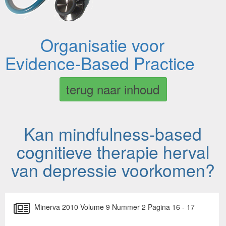
Organisatie voor
Evidence-Based Practice
terug naar inhoud
Kan mindfulness-based
cognitieve therapie herval
van depressie voorkomen?
Minerva 2010 Volume 9 Nummer 2 Pagina 16 - 17