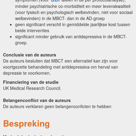
minder psychiatrische co-morbiditeit en meer levenskwaliteit
(voor fysisch en psychologisch welbevinden, niet voor sociaal
welbevinden) in de MBCT- dan in de AD-groep
geen significant verschil in gemiddelde jaarlijkse kost tussen
beide interventies
significant minder gebruik van antidepressiva in de MBCT-
groep.
Conclusie van de auteurs
De auteurs besluiten dat MBCT een alternatief kan zijn voor
voortgezette behandeling met antidepressiva om herval van
depressie te voorkomen.
Financiering van de studie
UK Medical Research Council.
Belangenconflict van de auteurs
De auteurs verklaren geen belangenconficten te hebben
Bespreking