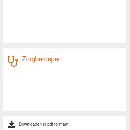
Zorgberoepen
Downloaden in pdf formaat