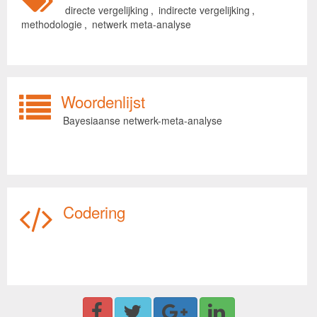
directe vergelijking
,
indirecte vergelijking
,
methodologie
,
netwerk meta-analyse
Woordenlijst
Bayesiaanse netwerk-meta-analyse
Codering