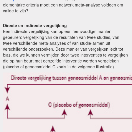
elementaire criteria moet een netwerk meta-analyse voldoen om
valide te zijn?
Directe en indire
cte vergelijking
Een indirecte vergelijking kan op een ‘eenvoudige’ manier
gebeuren: vergelijking van de resultaten van twee studies, van
twee verschillende meta-analyses of van studie-armen uit
verschillende onderzoeken. Deze manier van vergelijken leidt tot
bias, die we kunnen vermijden door twee interventies te vergelijken
die op hun beurt met eenzelfde interventie werden vergeleken
(placebo of geneesmiddel C zoals in de volgende illustratie).