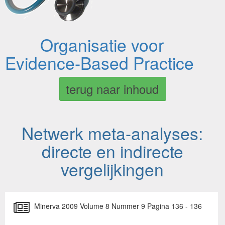
Organisatie voor
Evidence-Based Practice
terug naar inhoud
Netwerk meta-analyses:
directe en indirecte
vergelijkingen
Minerva 2009 Volume 8 Nummer 9 Pagina 136 - 136