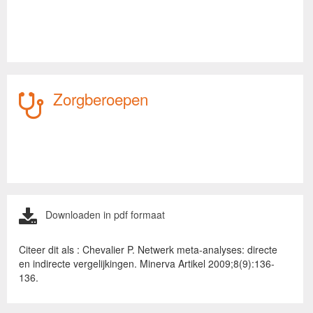
Zorgberoepen
Downloaden in pdf formaat
Citeer dit als : Chevalier P. Netwerk meta-analyses: directe
en indirecte vergelijkingen. Minerva Artikel 2009;8(9):136-
136.