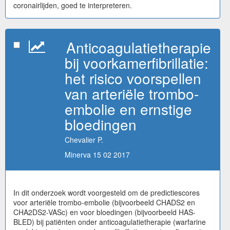
coronairlijden, goed te interpreteren.
Anticoagulatietherapie
bij voorkamerfibrillatie:
het risico voorspellen
van arteriële trombo-
embolie en ernstige
bloedingen
Chevalier P.
Minerva 15 02 2017
In dit onderzoek wordt voorgesteld om de predictiescores
voor arteriële trombo-embolie (bijvoorbeeld CHADS2 en
CHA2DS2-VASc) en voor bloedingen (bijvoorbeeld HAS-
BLED) bij patiënten onder anticoagulatietherapie (warfarine