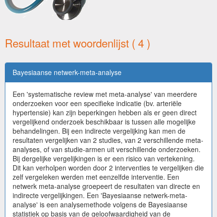
Resultaat met woordenlijst ( 4 )
Bayesiaanse netwerk-meta-analyse
Een 'systematische review met meta-analyse' van meerdere
onderzoeken voor een specifieke indicatie (bv. arteriële
hypertensie) kan zijn beperkingen hebben als er geen direct
vergelijkend onderzoek beschikbaar is tussen alle mogelijke
behandelingen. Bij een indirecte vergelijking kan men de
resultaten vergelijken van 2 studies, van 2 verschillende meta-
analyses, of van studie-armen uit verschillende onderzoeken.
Bij dergelijke vergelijkingen is er een risico van vertekening.
Dit kan verholpen worden door 2 interventies te vergelijken die
zelf vergeleken werden met eenzelfde interventie. Een
netwerk meta-analyse groepeert de resultaten van directe en
indirecte vergelijkingen. Een 'Bayesiaanse netwerk-meta-
analyse' is een analysemethode volgens de Bayesiaanse
statistiek op basis van de geloofwaardigheid van de