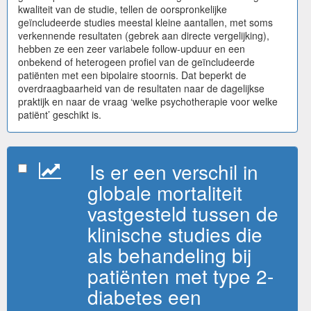
kwaliteit van de studie, tellen de oorspronkelijke
geïncludeerde studies meestal kleine aantallen, met soms
verkennende resultaten (gebrek aan directe vergelijking),
hebben ze een zeer variabele follow-upduur en een
onbekend of heterogeen profiel van de geïncludeerde
patiënten met een bipolaire stoornis. Dat beperkt de
overdraagbaarheid van de resultaten naar de dagelijkse
praktijk en naar de vraag ‘welke psychotherapie voor welke
patiënt’ geschikt is.
Is er een verschil in
globale mortaliteit
vastgesteld tussen de
klinische studies die
als behandeling bij
patiënten met type 2-
diabetes een