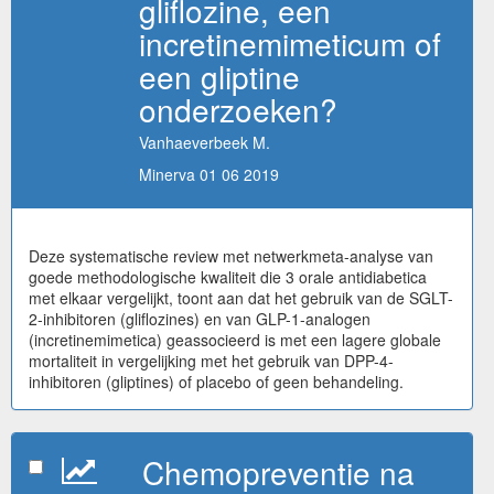
gliflozine, een
incretinemimeticum of
een gliptine
onderzoeken?
Vanhaeverbeek M.
Minerva 01 06 2019
Deze systematische review met netwerkmeta-analyse van
goede methodologische kwaliteit die 3 orale antidiabetica
met elkaar vergelijkt, toont aan dat het gebruik van de SGLT-
2-inhibitoren (gliflozines) en van GLP-1-analogen
(incretinemimetica) geassocieerd is met een lagere globale
mortaliteit in vergelijking met het gebruik van DPP-4-
inhibitoren (gliptines) of placebo of geen behandeling.
Chemopreventie na