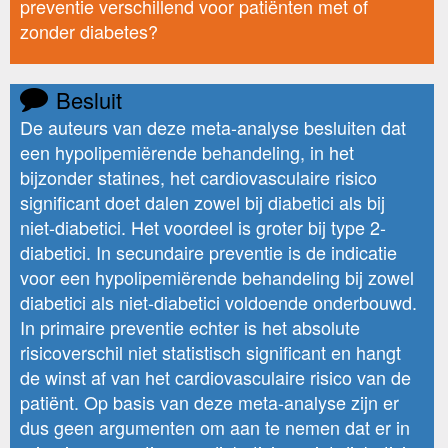
preventie verschillend voor patiënten met of
zonder diabetes?
Besluit
De auteurs van deze meta-analyse besluiten dat
een hypolipemiërende behandeling, in het
bijzonder statines, het cardiovasculaire risico
significant doet dalen zowel bij diabetici als bij
niet-diabetici. Het voordeel is groter bij type 2-
diabetici. In secundaire preventie is de indicatie
voor een hypolipemiërende behandeling bij zowel
diabetici als niet-diabetici voldoende onderbouwd.
In primaire preventie echter is het absolute
risicoverschil niet statistisch significant en hangt
de winst af van het cardiovasculaire risico van de
patiënt. Op basis van deze meta-analyse zijn er
dus geen argumenten om aan te nemen dat er in