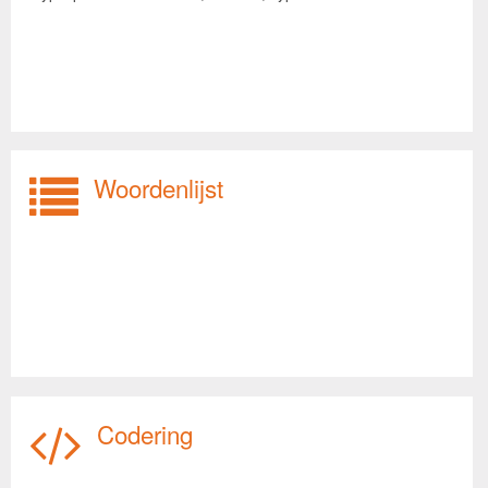
Woordenlijst
Codering