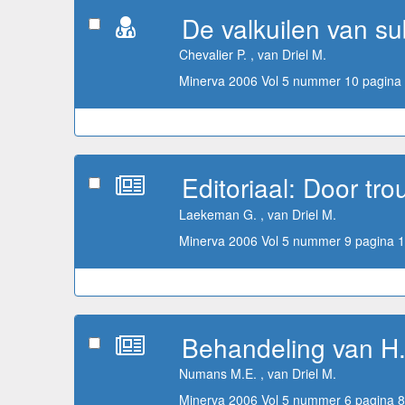
De valkuilen van s
Chevalier P. , van Driel M.
Minerva 2006 Vol 5 nummer 10 pagina 
Editoriaal: Door tr
Laekeman G. , van Driel M.
Minerva 2006 Vol 5 nummer 9 pagina 1
Behandeling van H.
Numans M.E. , van Driel M.
Minerva 2006 Vol 5 nummer 6 pagina 8