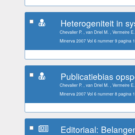
Heterogeniteit in 
Chevalier P. , van Driel M. , Vermeire E.
Minerva 2007 Vol 6 nummer 9 pagina 1
Publicatiebias opsp
Chevalier P. , van Driel M. , Vermeire E.
Minerva 2007 Vol 6 nummer 8 pagina 1
Editoriaal: Belang