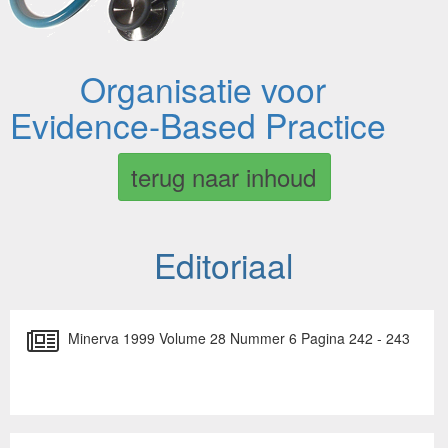
Organisatie voor
Evidence-Based Practice
terug naar inhoud
Editoriaal
Minerva 1999 Volume 28 Nummer 6 Pagina 242 - 243