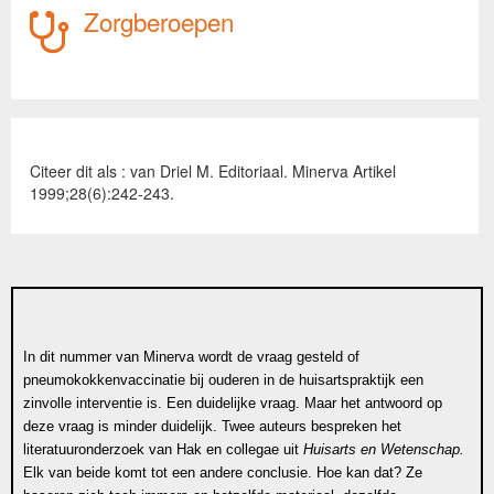
Zorgberoepen
Citeer dit als : van Driel M. Editoriaal. Minerva Artikel
1999;28(6):242-243.
In dit nummer van Minerva wordt de vraag gesteld of
pneumokokkenvaccinatie bij ouderen in de huisartspraktijk een
zinvolle interventie is. Een duidelijke vraag. Maar het antwoord op
deze vraag is minder duidelijk. Twee auteurs bespreken het
literatuuronderzoek van Hak en collegae uit
Huisarts en Wetenschap.
Elk van beide komt tot een andere conclusie. Hoe kan dat? Ze