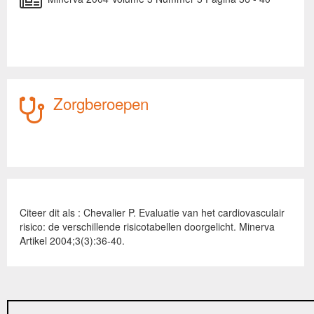
Zorgberoepen
Citeer dit als : Chevalier P. Evaluatie van het cardiovasculair
risico: de verschillende risicotabellen doorgelicht. Minerva
Artikel 2004;3(3):36-40.