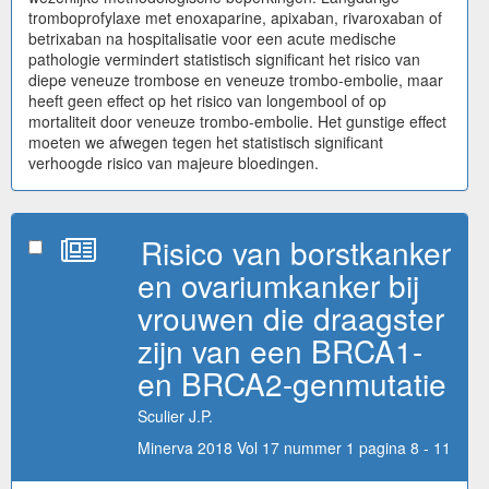
tromboprofylaxe met enoxaparine, apixaban, rivaroxaban of
betrixaban na hospitalisatie voor een acute medische
pathologie vermindert statistisch significant het risico van
diepe veneuze trombose en veneuze trombo-embolie, maar
heeft geen effect op het risico van longembool of op
mortaliteit door veneuze trombo-embolie. Het gunstige effect
moeten we afwegen tegen het statistisch significant
verhoogde risico van majeure bloedingen.
Risico van borstkanker
en ovariumkanker bij
vrouwen die draagster
zijn van een BRCA1-
en BRCA2-genmutatie
Sculier J.P.
Minerva 2018 Vol 17 nummer 1 pagina 8 - 11