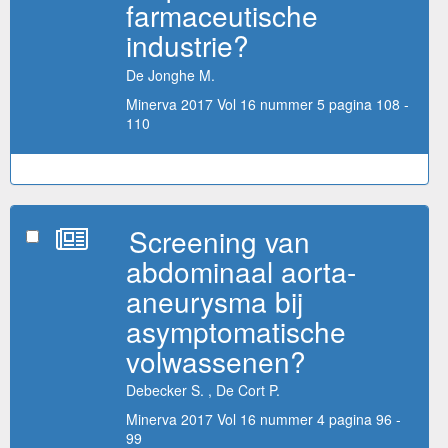
farmaceutische
industrie?
De Jonghe M.
Minerva 2017 Vol 16 nummer 5 pagina 108 -
110
Screening van
abdominaal aorta-
aneurysma bij
asymptomatische
volwassenen?
Debecker S. , De Cort P.
Minerva 2017 Vol 16 nummer 4 pagina 96 -
99