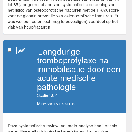
tot 85 jaar geen nut aan van systematische screening van
het risico van osteoporotische fracturen met de FRAX-score
voor de globale preventie van osteoporotische fracturen. Er
was wel een potentieel (nog te bevestigen) voordeel op het
vlak van heupfracturen.
Langdurige
tromboprofylaxe na
immobilisatie door een
acute medische
pathologie
Sculier J.P.
Minerva 15 04 2018
Deze systematische review met meta-analyse heeft enkele
wezenlijke methodologische beperkingen. Langdurige