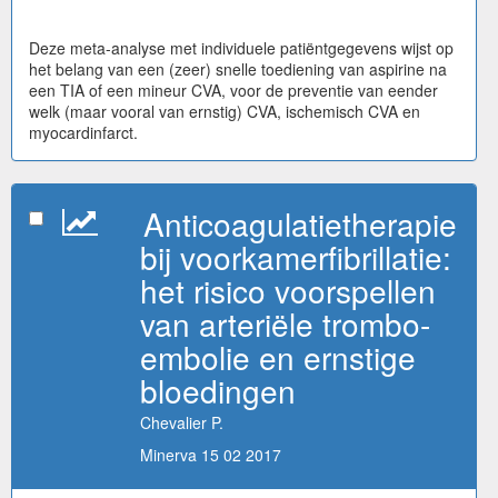
Deze meta-analyse met individuele patiëntgegevens wijst op
het belang van een (zeer) snelle toediening van aspirine na
een TIA of een mineur CVA, voor de preventie van eender
welk (maar vooral van ernstig) CVA, ischemisch CVA en
myocardinfarct.
Anticoagulatietherapie
bij voorkamerfibrillatie:
het risico voorspellen
van arteriële trombo-
embolie en ernstige
bloedingen
Chevalier P.
Minerva 15 02 2017