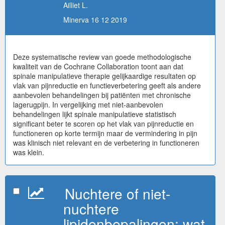
Ailliet L.
Minerva 16 12 2019
Deze systematische review van goede methodologische
kwaliteit van de Cochrane Collaboration toont aan dat
spinale manipulatieve therapie gelijkaardige resultaten op
vlak van pijnreductie en functieverbetering geeft als andere
aanbevolen behandelingen bij patiënten met chronische
lagerugpijn. In vergelijking met niet-aanbevolen
behandelingen lijkt spinale manipulatieve statistisch
significant beter te scoren op het vlak van pijnreductie en
functioneren op korte termijn maar de vermindering in pijn
was klinisch niet relevant en de verbetering in functioneren
was klein.
Nuchtere of niet-
nuchtere
lipidenbepalingen: wat