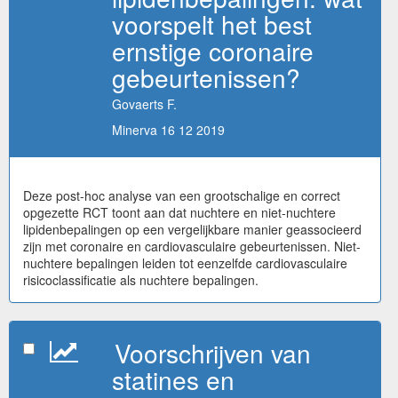
voorspelt het best
ernstige coronaire
gebeurtenissen?
Govaerts F.
Minerva 16 12 2019
Deze post-hoc analyse van een grootschalige en correct
opgezette RCT toont aan dat nuchtere en niet-nuchtere
lipidenbepalingen op een vergelijkbare manier geassocieerd
zijn met coronaire en cardiovasculaire gebeurtenissen. Niet-
nuchtere bepalingen leiden tot eenzelfde cardiovasculaire
risicoclassificatie als nuchtere bepalingen.
Voorschrijven van
statines en