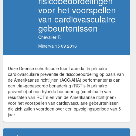
risicobeoordelingen
voor het voorspellen
van cardiovasculaire
gebeurtenissen
Chevalier P.
Minerva 15 09 2016
Deze Deense cohortstudie toont aan dat in primaire
cardiovasculaire preventie de risicobeoordeling op basis van
de Amerikaanse richtlijnen (ACC/AHA) performanter is dan
een trial-gebaseerde benadering (RCT’s in primaire
preventie) of een hybride benadering (combinatie van
resultaten van RCT’s en van de Amerikaanse richtlijnen)
voor het voorspellen van cardiovasculaire gebeurtenissen
die zich zullen voordoen over een opvolgingsperiode van 5
jaar.