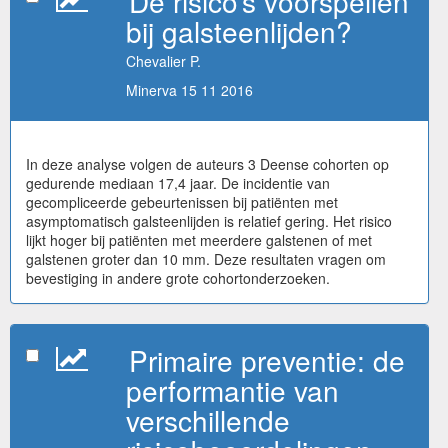
De risico’s voorspellen
bij galsteenlijden?
Chevalier P.
Minerva 15 11 2016
In deze analyse volgen de auteurs 3 Deense cohorten op
gedurende mediaan 17,4 jaar. De incidentie van
gecompliceerde gebeurtenissen bij patiënten met
asymptomatisch galsteenlijden is relatief gering. Het risico
lijkt hoger bij patiënten met meerdere galstenen of met
galstenen groter dan 10 mm. Deze resultaten vragen om
bevestiging in andere grote cohortonderzoeken.
Primaire preventie: de
performantie van
verschillende