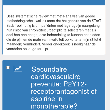
Deze systematische review met meta-analyse van goede
methodologische kwaliteit toont dat het gebruik van de STarT
Back Tool nuttig is om patiënten met lagerugpijn naargelang
hun risico van chroniciteit vroegtijdig te selecteren met als
doel hen een aangepaste behandeling te kunnen aanbieden
die de pijn en de mate van invaliditeit op korte termijn (3 tot 6
maanden) vermindert. Verder onderzoek is nodig naar de
voordelen op lange termijn.
Secundaire
cardiovasculaire
preventie: P2Y12-
receptorantagonist of
aspirine in
monotherapie?