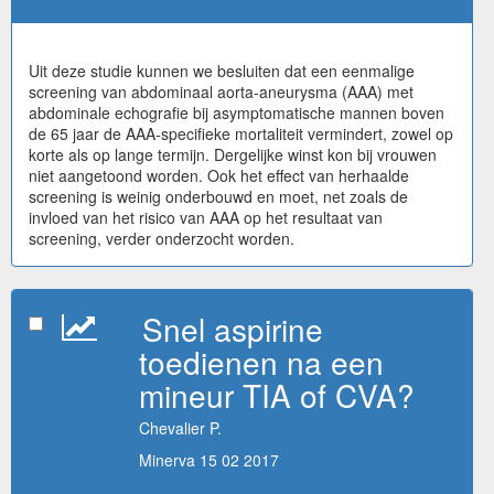
Uit deze studie kunnen we besluiten dat een eenmalige
screening van abdominaal aorta-aneurysma (AAA) met
abdominale echografie bij asymptomatische mannen boven
de 65 jaar de AAA-specifieke mortaliteit vermindert, zowel op
korte als op lange termijn. Dergelijke winst kon bij vrouwen
niet aangetoond worden. Ook het effect van herhaalde
screening is weinig onderbouwd en moet, net zoals de
invloed van het risico van AAA op het resultaat van
screening, verder onderzocht worden.
Snel aspirine
toedienen na een
mineur TIA of CVA?
Chevalier P.
Minerva 15 02 2017