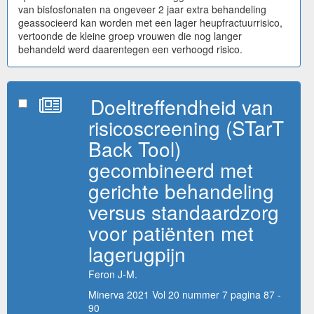
van bisfosfonaten na ongeveer 2 jaar extra behandeling
geassocieerd kan worden met een lager heupfractuurrisico,
vertoonde de kleine groep vrouwen die nog langer
behandeld werd daarentegen een verhoogd risico.
Doeltreffendheid van
risicoscreening (STarT
Back Tool)
gecombineerd met
gerichte behandeling
versus standaardzorg
voor patiënten met
lagerugpijn
Feron J-M.
Minerva 2021 Vol 20 nummer 7 pagina 87 -
90