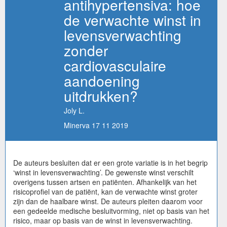
antihypertensiva: hoe
de verwachte winst in
levensverwachting
zonder
cardiovasculaire
aandoening
uitdrukken?
Joly L.
Minerva 17 11 2019
De auteurs besluiten dat er een grote variatie is in het begrip
‘winst in levensverwachting’. De gewenste winst verschilt
overigens tussen artsen en patiënten. Afhankelijk van het
risicoprofiel van de patiënt, kan de verwachte winst groter
zijn dan de haalbare winst. De auteurs pleiten daarom voor
een gedeelde medische besluitvorming, niet op basis van het
risico, maar op basis van de winst in levensverwachting.