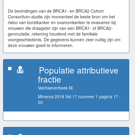
De bevindingen van de BRCA1- en BRCA2 Cohort
Consortium-studie zijn momenteel de beste bron om het
risico van borstkanker en ovariumkanker te evalueren bij
vrouwen die draagster zijn van een BRCA1- of BRCA2-
genmutatie, rekening houdend met de familiale
voorgeschiedenis. De gegevens kunnen zeer nuttig zijn om
deze vrouwen goed te informeren.
Populatie attributieve
fractie
Vanhaeverbeek M.
Minerva 2018 Vol 17 nummer 1 pagina 17 -
20