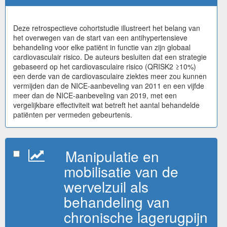
Deze retrospectieve cohortstudie illustreert het belang van
het overwegen van de start van een antihypertensieve
behandeling voor elke patiënt in functie van zijn globaal
cardiovasculair risico. De auteurs besluiten dat een strategie
gebaseerd op het cardiovasculaire risico (QRISK2 ≥10%)
een derde van de cardiovasculaire ziektes meer zou kunnen
vermijden dan de NICE-aanbeveling van 2011 en een vijfde
meer dan de NICE-aanbeveling van 2019, met een
vergelijkbare effectiviteit wat betreft het aantal behandelde
patiënten per vermeden gebeurtenis.
Manipulatie en
mobilisatie van de
wervelzuil als
behandeling van
chronische lagerugpijn