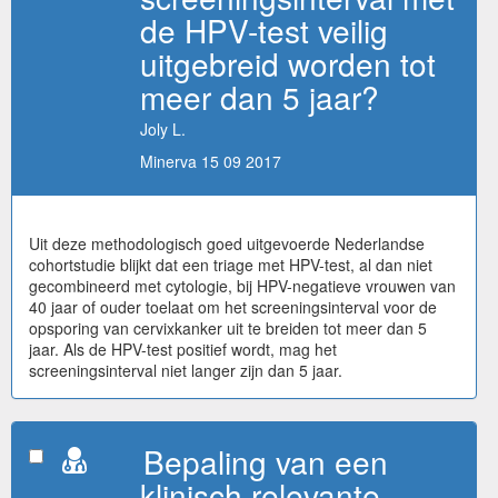
de HPV-test veilig
uitgebreid worden tot
meer dan 5 jaar?
Joly L.
Minerva 15 09 2017
Uit deze methodologisch goed uitgevoerde Nederlandse
cohortstudie blijkt dat een triage met HPV-test, al dan niet
gecombineerd met cytologie, bij HPV-negatieve vrouwen van
40 jaar of ouder toelaat om het screeningsinterval voor de
opsporing van cervixkanker uit te breiden tot meer dan 5
jaar. Als de HPV-test positief wordt, mag het
screeningsinterval niet langer zijn dan 5 jaar.
Bepaling van een
klinisch relevante