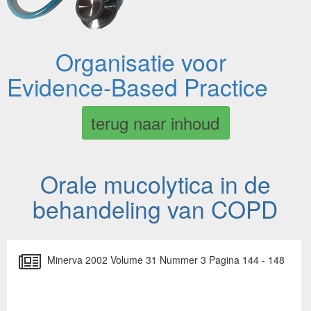
Organisatie voor
Evidence-Based Practice
terug naar inhoud
Orale mucolytica in de
behandeling van COPD
Minerva 2002 Volume 31 Nummer 3 Pagina 144 - 148