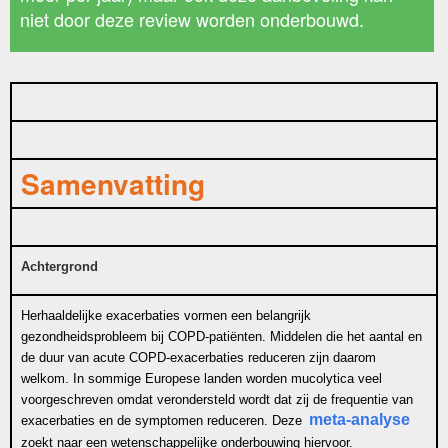
niet door deze review worden onderbouwd.
Samenvatting
Achtergrond
Herhaaldelijke exacerbaties vormen een belangrijk
gezondheidsprobleem bij COPD-patiënten. Middelen die het aantal en
de duur van acute COPD-exacerbaties reduceren zijn daarom
welkom. In sommige Europese landen worden mucolytica veel
voorgeschreven omdat verondersteld wordt dat zij de frequentie van
meta-analyse
exacerbaties en de symptomen reduceren. Deze
zoekt naar een wetenschappelijke onderbouwing hiervoor.