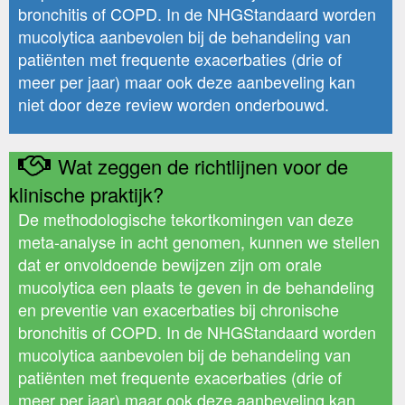
bronchitis of COPD. In de NHGStandaard worden
mucolytica aanbevolen bij de behandeling van
patiënten met frequente exacerbaties (drie of
meer per jaar) maar ook deze aanbeveling kan
niet door deze review worden onderbouwd.
Wat zeggen de richtlijnen voor de
klinische praktijk?
De methodologische tekortkomingen van deze
meta-analyse in acht genomen, kunnen we stellen
dat er onvoldoende bewijzen zijn om orale
mucolytica een plaats te geven in de behandeling
en preventie van exacerbaties bij chronische
bronchitis of COPD. In de NHGStandaard worden
mucolytica aanbevolen bij de behandeling van
patiënten met frequente exacerbaties (drie of
meer per jaar) maar ook deze aanbeveling kan