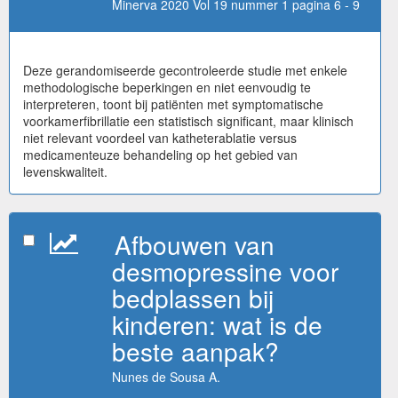
Minerva 2020 Vol 19 nummer 1 pagina 6 - 9
Deze gerandomiseerde gecontroleerde studie met enkele
methodologische beperkingen en niet eenvoudig te
interpreteren, toont bij patiënten met symptomatische
voorkamerfibrillatie een statistisch significant, maar klinisch
niet relevant voordeel van katheterablatie versus
medicamenteuze behandeling op het gebied van
levenskwaliteit.
Afbouwen van
desmopressine voor
bedplassen bij
kinderen: wat is de
beste aanpak?
Nunes de Sousa A.