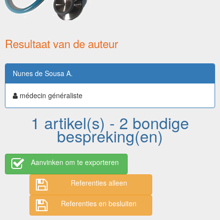
Resultaat van de auteur
Nunes de Sousa A.
médecin généraliste
1 artikel(s) - 2 bondige
bespreking(en)
Aanvinken om te exporteren
Referenties alleen
Referenties en besluiten