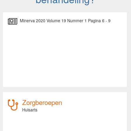
Minerva 2020 Volume 19 Nummer 1 Pagina 6 - 9
Zorgberoepen
Huisarts