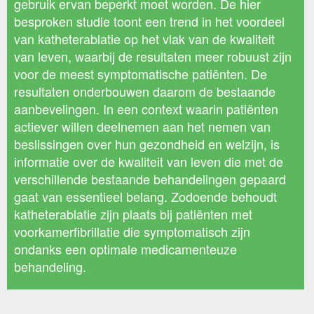
gebruik ervan beperkt moet worden. De hier
besproken studie toont een trend in het voordeel
van katheterablatie op het vlak van de kwaliteit
van leven, waarbij de resultaten meer robuust zijn
voor de meest symptomatische patiënten. De
resultaten onderbouwen daarom de bestaande
aanbevelingen. In een context waarin patiënten
actiever willen deelnemen aan het nemen van
beslissingen over hun gezondheid en welzijn, is
informatie over de kwaliteit van leven die met de
verschillende bestaande behandelingen gepaard
gaat van essentieel belang. Zodoende behoudt
katheterablatie zijn plaats bij patiënten met
voorkamerfibrillatie die symptomatisch zijn
ondanks een optimale medicamenteuze
behandeling.