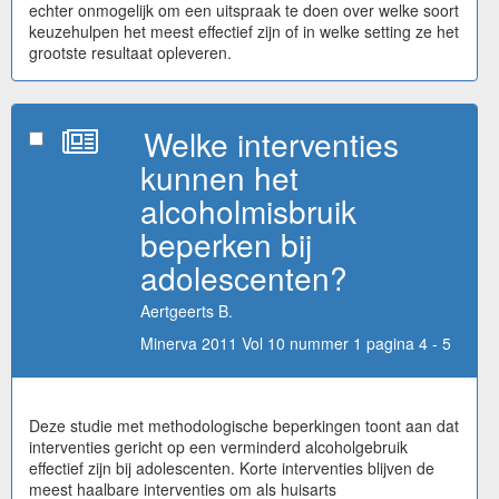
echter onmogelijk om een uitspraak te doen over welke soort
keuzehulpen het meest effectief zijn of in welke setting ze het
grootste resultaat opleveren.
Welke interventies
kunnen het
alcoholmisbruik
beperken bij
adolescenten?
Aertgeerts B.
Minerva 2011 Vol 10 nummer 1 pagina 4 - 5
Deze studie met methodologische beperkingen toont aan dat
interventies gericht op een verminderd alcoholgebruik
effectief zijn bij adolescenten. Korte interventies blijven de
meest haalbare interventies om als huisarts