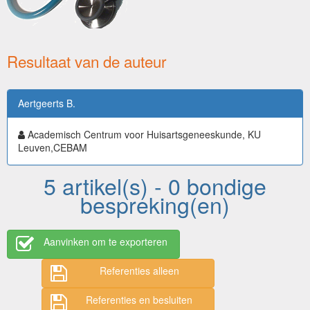
Resultaat van de auteur
Aertgeerts B.
Academisch Centrum voor Huisartsgeneeskunde, KU
Leuven,CEBAM
5 artikel(s) - 0 bondige
bespreking(en)
Aanvinken om te exporteren
Referenties alleen
Referenties en besluiten