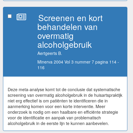
Screenen en kort
behandelen van
overmatig
alcoholgebruik
Aertgeerts B.
Minerva 2004 Vol 3 nummer 7 pagina 114 -
116
Deze meta-analyse komt tot de conclusie dat systematische
screening van overmatig alcoholgebruik in de huisartspraktijk
niet erg effectief is om patiënten te identificeren die in
aanmerking komen voor een korte interventie. Meer
onderzoek is nodig om een haalbare en efficiënte strategie
voor de identificatie en aanpak van problematisch
alcoholgebruik in de eerste lijn te kunnen aanbevelen.