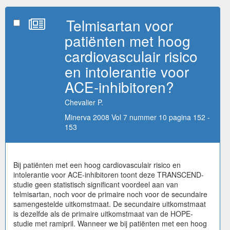
Telmisartan voor
patiënten met hoog
cardiovasculair risico
en intolerantie voor
ACE-inhibitoren?
Chevalier P.
Minerva 2008 Vol 7 nummer 10 pagina 152 -
153
Bij patiënten met een hoog cardiovasculair risico en
intolerantie voor ACE-inhibitoren toont deze TRANSCEND-
studie geen statistisch significant voordeel aan van
telmisartan, noch voor de primaire noch voor de secundaire
samengestelde uitkomstmaat. De secundaire uitkomstmaat
is dezelfde als de primaire uitkomstmaat van de HOPE-
studie met ramipril. Wanneer we bij patiënten met een hoog