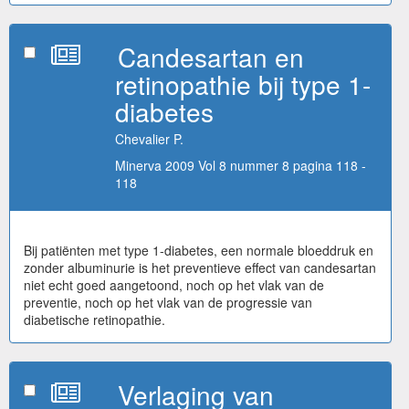
Candesartan en
retinopathie bij type 1-
diabetes
Chevalier P.
Minerva 2009 Vol 8 nummer 8 pagina 118 -
118
Bij patiënten met type 1-diabetes, een normale bloeddruk en
zonder albuminurie is het preventieve effect van candesartan
niet echt goed aangetoond, noch op het vlak van de
preventie, noch op het vlak van de progressie van
diabetische retinopathie.
Verlaging van