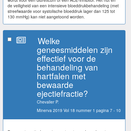
de veiligheid van een intensieve bloeddrukbehandeling (met
streefwaarde voor systolische bloeddruk lager dan 125 tot
130 mmHg) kan niet aangetoond worden.
Welke
geneesmiddelen zijn
effectief voor de
behandeling van
hartfalen met
bewaarde
ejectiefractie?
Chevalier P.
Minerva 2019 Vol 18 nummer 1 pagina 7 - 10