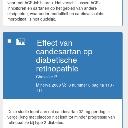
voor met ACE-inhibitoren. Het verschil tussen ACE-
inhibitoren en sartanen op het gebied van andere
eindpunten, waaronder mortaliteit en cardiovasculaire
morbiditeit, is niet duidelijk.
Effect van
candesartan op
diabetische
retinopathie
Chevalier P.
Minerva 2009 Vol 8 nummer 8 pagina 110 -
111
Deze studie toont aan dat candesartan 32 mg per dag in
vergelijking met placebo niet leidt tot minder progressie van
retinopathie bij type 2-diabetes.