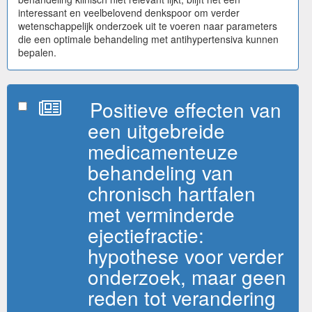
interessant en veelbelovend denkspoor om verder
wetenschappelijk onderzoek uit te voeren naar parameters
die een optimale behandeling met antihypertensiva kunnen
bepalen.
Positieve effecten van
een uitgebreide
medicamenteuze
behandeling van
chronisch hartfalen
met verminderde
ejectiefractie:
hypothese voor verder
onderzoek, maar geen
reden tot verandering