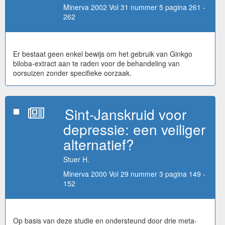
Minerva 2002 Vol 31 nummer 5 pagina 261 -
262
Er bestaat geen enkel bewijs om het gebruik van Ginkgo
biloba-extract aan te raden voor de behandeling van
oorsuizen zonder specifieke oorzaak.
Sint-Janskruid voor
depressie: een veiliger
alternatief?
Stuer H.
Minerva 2000 Vol 29 nummer 3 pagina 149 -
152
Op basis van deze studie en ondersteund door drie meta-