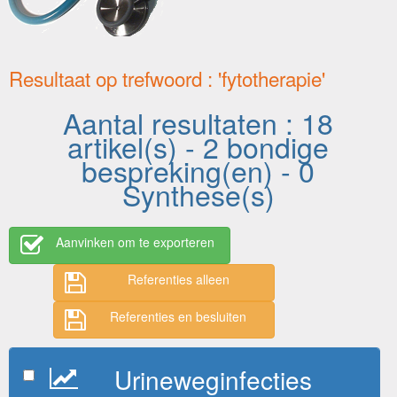
Resultaat op trefwoord : 'fytotherapie'
Aantal resultaten : 18
artikel(s) - 2 bondige
bespreking(en) - 0
Synthese(s)
Aanvinken om te exporteren
Referenties alleen
Referenties en besluiten
Urineweginfecties