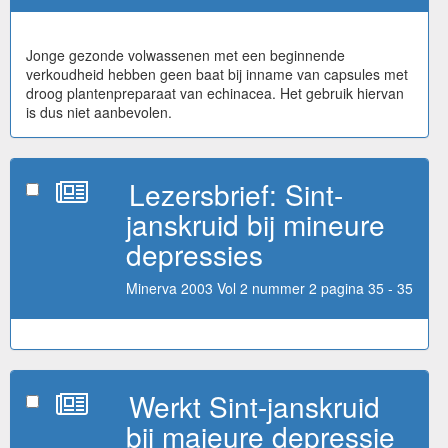
Jonge gezonde volwassenen met een beginnende
verkoudheid hebben geen baat bij inname van capsules met
droog plantenpreparaat van echinacea. Het gebruik hiervan
is dus niet aanbevolen.
Lezersbrief: Sint-
janskruid bij mineure
depressies
Minerva 2003 Vol 2 nummer 2 pagina 35 - 35
Werkt Sint-janskruid
bij majeure depressie