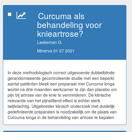
Curcuma als
behandeling voor
knieartrose?
Laekeman G.
Minerva 01 07 2021
In deze methodologisch correct uitgevoerde dubbelblinde
gerandomiseerde gecontroleerde studie met een beperkt
aantal patiënten bleek een preparaat met Curcuma longa
wortel na drie maanden werkzamer te zijn dan placebo om
pijn bij artrose van de knie te verminderen. De klinische
relevantie van het pijnstillend effect is echter sterk
twijfelachtig. Uitgebreider klinisch onderzoek met duidelijk
gedefinieerde preparaten is noodzakelijk om de plaats van
Curcuma longa in de behandeling van artrose te bepalen.