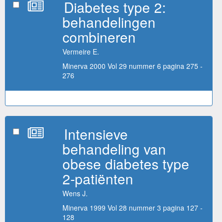
Diabetes type 2:
behandelingen
combineren
Vermeire E.
Minerva 2000 Vol 29 nummer 6 pagina 275 -
276
Intensieve
behandeling van
obese diabetes type
2-patiënten
Wens J.
Minerva 1999 Vol 28 nummer 3 pagina 127 -
128