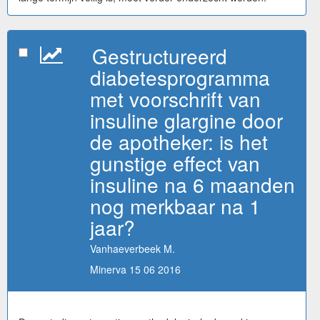
Gestructureerd
diabetesprogramma
met voorschrift van
insuline glargine door
de apotheker: is het
gunstige effect van
insuline na 6 maanden
nog merkbaar na 1
jaar?
Vanhaeverbeek M.
Minerva 15 06 2016