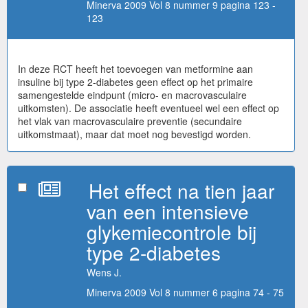
Minerva 2009 Vol 8 nummer 9 pagina 123 -
123
In deze RCT heeft het toevoegen van metformine aan
insuline bij type 2-diabetes geen effect op het primaire
samengestelde eindpunt (micro- en macrovasculaire
uitkomsten). De associatie heeft eventueel wel een effect op
het vlak van macrovasculaire preventie (secundaire
uitkomstmaat), maar dat moet nog bevestigd worden.
Het effect na tien jaar
van een intensieve
glykemiecontrole bij
type 2-diabetes
Wens J.
Minerva 2009 Vol 8 nummer 6 pagina 74 - 75