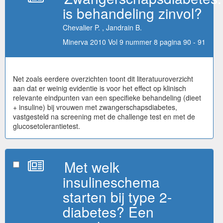
is behandeling zinvol?
Chevalier P. , Jandrain B.
Minerva 2010 Vol 9 nummer 8 pagina 90 - 91
Net zoals eerdere overzichten toont dit literatuuroverzicht
aan dat er weinig evidentie is voor het effect op klinisch
relevante eindpunten van een specifieke behandeling (dieet
+ insuline) bij vrouwen met zwangerschapsdiabetes,
vastgesteld na screening met de challenge test en met de
glucosetolerantietest.
Met welk
insulineschema
starten bij type 2-
diabetes? Een