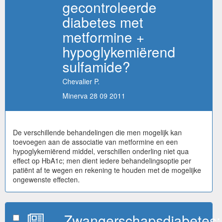
gecontroleerde
diabetes met
metformine +
hypoglykemiërend
sulfamide?
Chevalier P.
Minerva 28 09 2011
De verschillende behandelingen die men mogelijk kan
toevoegen aan de associatie van metformine en een
hypoglykemiërend middel, verschillen onderling niet qua
effect op HbA1c; men dient iedere behandelingsoptie per
patiënt af te wegen en rekening te houden met de mogelijke
ongewenste effecten.
Zwangerschapsdiabetes: