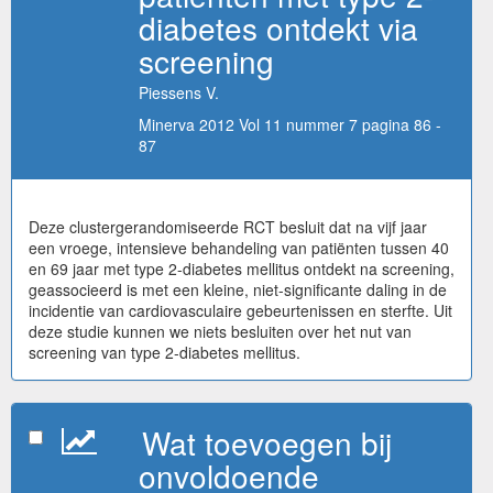
diabetes ontdekt via
screening
Piessens V.
Minerva 2012 Vol 11 nummer 7 pagina 86 -
87
Deze clustergerandomiseerde RCT besluit dat na vijf jaar
een vroege, intensieve behandeling van patiënten tussen 40
en 69 jaar met type 2-diabetes mellitus ontdekt na screening,
geassocieerd is met een kleine, niet-significante daling in de
incidentie van cardiovasculaire gebeurtenissen en sterfte. Uit
deze studie kunnen we niets besluiten over het nut van
screening van type 2-diabetes mellitus.
Wat toevoegen bij
onvoldoende