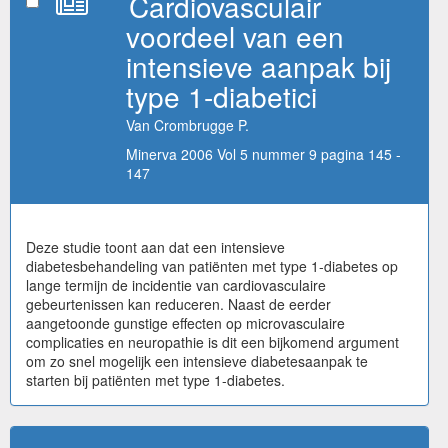
Cardiovasculair
voordeel van een
intensieve aanpak bij
type 1-diabetici
Van Crombrugge P.
Minerva 2006 Vol 5 nummer 9 pagina 145 -
147
Deze studie toont aan dat een intensieve
diabetesbehandeling van patiënten met type 1-diabetes op
lange termijn de incidentie van cardiovasculaire
gebeurtenissen kan reduceren. Naast de eerder
aangetoonde gunstige effecten op microvasculaire
complicaties en neuropathie is dit een bijkomend argument
om zo snel mogelijk een intensieve diabetesaanpak te
starten bij patiënten met type 1-diabetes.