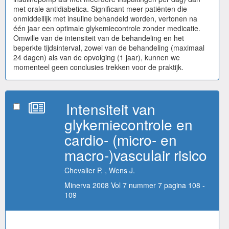
met orale antidiabetica. Significant meer patiënten die
onmiddellijk met insuline behandeld worden, vertonen na
één jaar een optimale glykemiecontrole zonder medicatie.
Omwille van de intensiteit van de behandeling en het
beperkte tijdsinterval, zowel van de behandeling (maximaal
24 dagen) als van de opvolging (1 jaar), kunnen we
momenteel geen conclusies trekken voor de praktijk.
Intensiteit van
glykemiecontrole en
cardio- (micro- en
macro-)vasculair risico
Chevalier P. , Wens J.
Minerva 2008 Vol 7 nummer 7 pagina 108 -
109