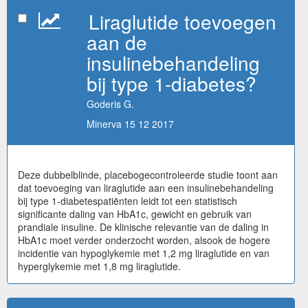
Liraglutide toevoegen
aan de
insulinebehandeling
bij type 1-diabetes?
Goderis G.
Minerva 15 12 2017
Deze dubbelblinde, placebogecontroleerde studie toont aan
dat toevoeging van liraglutide aan een insulinebehandeling
bij type 1-diabetespatiënten leidt tot een statistisch
significante daling van HbA1c, gewicht en gebruik van
prandiale insuline. De klinische relevantie van de daling in
HbA1c moet verder onderzocht worden, alsook de hogere
incidentie van hypoglykemie met 1,2 mg liraglutide en van
hyperglykemie met 1,8 mg liraglutide.