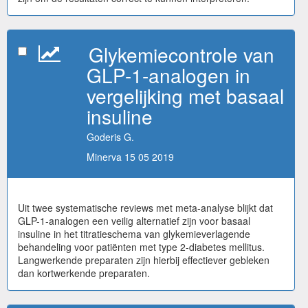
Glykemiecontrole van
GLP-1-analogen in
vergelijking met basaal
insuline
Goderis G.
Minerva 15 05 2019
Uit twee systematische reviews met meta-analyse blijkt dat
GLP-1-analogen een veilig alternatief zijn voor basaal
insuline in het titratieschema van glykemieverlagende
behandeling voor patiënten met type 2-diabetes mellitus.
Langwerkende preparaten zijn hierbij effectiever gebleken
dan kortwerkende preparaten.