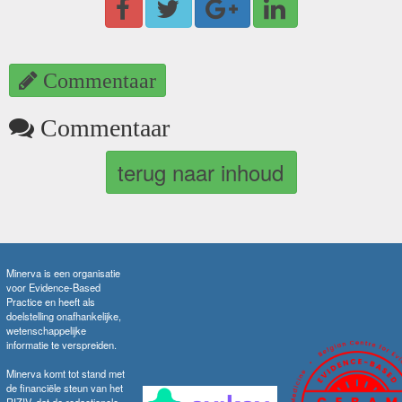
Commentaar
Commentaar
terug naar inhoud
Minerva is een organisatie
voor Evidence-Based
Practice en heeft als
doelstelling onafhankelijke,
wetenschappelijke
informatie te verspreiden.
Minerva komt tot stand met
de financiële steun van het