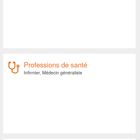
Professions de santé
Infirmier,
Médecin généraliste