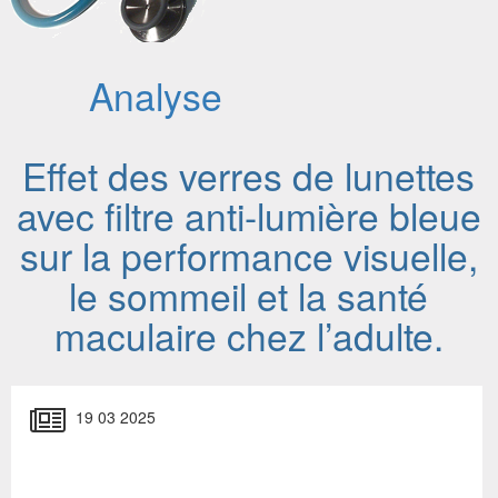
Analyse
Effet des verres de lunettes
avec filtre anti-lumière bleue
sur la performance visuelle,
le sommeil et la santé
maculaire chez l’adulte.
19 03 2025