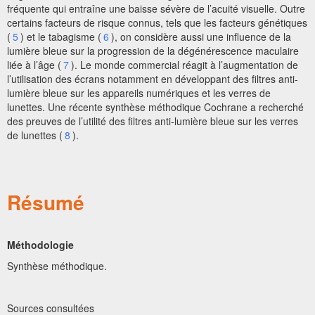
fréquente qui entraîne une baisse sévère de l’acuité visuelle. Outre
certains facteurs de risque connus, tels que les facteurs génétiques
(
5
) et le tabagisme (
6
), on considère aussi une influence de la
lumière bleue sur la progression de la dégénérescence maculaire
liée à l’âge (
7
). Le monde commercial réagit à l’augmentation de
l’utilisation des écrans notamment en développant des filtres anti-
lumière bleue sur les appareils numériques et les verres de
lunettes. Une récente synthèse méthodique Cochrane a recherché
des preuves de l’utilité des filtres anti-lumière bleue sur les verres
de lunettes (
8
).
Résumé
Méthodologie
Synthèse méthodique.
Sources consultées