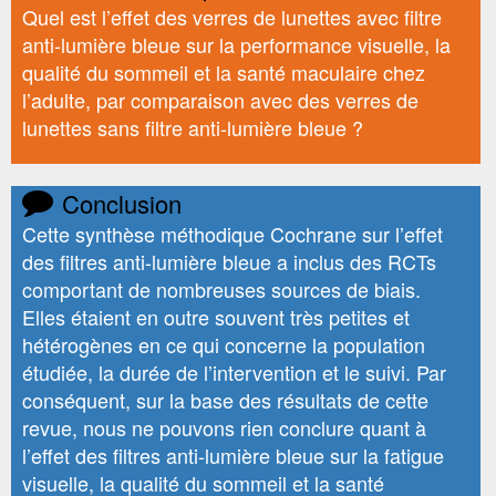
Quel est l’effet des verres de lunettes avec filtre
anti-lumière bleue sur la performance visuelle, la
qualité du sommeil et la santé maculaire chez
l’adulte, par comparaison avec des verres de
lunettes sans filtre anti-lumière bleue ?
Conclusion
Cette synthèse méthodique Cochrane sur l’effet
des filtres anti-lumière bleue a inclus des RCTs
comportant de nombreuses sources de biais.
Elles étaient en outre souvent très petites et
hétérogènes en ce qui concerne la population
étudiée, la durée de l’intervention et le suivi. Par
conséquent, sur la base des résultats de cette
revue, nous ne pouvons rien conclure quant à
l’effet des filtres anti-lumière bleue sur la fatigue
visuelle, la qualité du sommeil et la santé