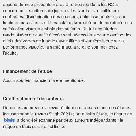
aucune donnée probante n’a pu être trouvée dans les RCTs
concernant les critères de jugement suivants : sensibilité aux
contrastes, discrimination des couleurs, éblouissements liés aux
lumières parasites, santé maculaire, taux sérique de mélatonine ou
satisfaction visuelle globale des patients. De futures études
randomisées de qualité élevée sont nécessaires pour examiner les
effets des verres de lunettes avec filtre anti-lumière bleue sur la
performance visuelle, la santé maculaire et le sommeil chez
l’adulte.
Financement de l’étude
Aucun soutien financier n’a été mentionné.
Conflits d’intérêt des auteurs
Deux des auteurs de la revue étaient co-auteurs d’une des études
incluses dans la revue (Singh 2021) ; pour cette étude, le risque de
biais
a donc été examiné par deux auteurs indépendants ; le
risque de biais serait ainsi limité.