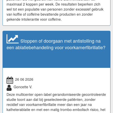
maximaal 2 koppen per week. De resultaten beperken zich
wel tot een populatie van personen zonder excessief gebruik
van koffie of coffeïne bevattende producten en zonder
gekende intolerantie voor coffeïne.
Stoppen of doorgaan met antistolling na
een ablatiebehandeling voor voorkamerfibrillatie?
26 06 2026
Goncette V.
Deze multicenter open-label gerandomiseerde gecontroleerde
studie toont aan dat bij geselecteerde patiënten, zonder
recidief van voorkamerfibrillatie meer dan een jaar na
katheterablatie en met een matig trombo-embolisch risico, het