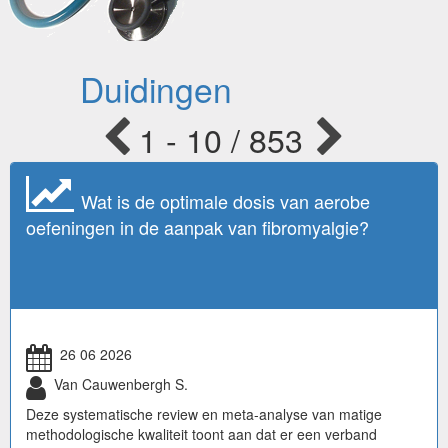
Duidingen
1 - 10 / 853
Wat is de optimale dosis van aerobe
oefeningen in de aanpak van fibromyalgie?
26 06 2026
Van Cauwenbergh S.
Deze systematische review en meta-analyse van matige
methodologische kwaliteit toont aan dat er een verband