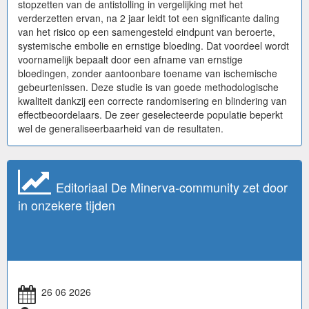
stopzetten van de antistolling in vergelijking met het
verderzetten ervan, na 2 jaar leidt tot een significante daling
van het risico op een samengesteld eindpunt van beroerte,
systemische embolie en ernstige bloeding. Dat voordeel wordt
voornamelijk bepaalt door een afname van ernstige
bloedingen, zonder aantoonbare toename van ischemische
gebeurtenissen. Deze studie is van goede methodologische
kwaliteit dankzij een correcte randomisering en blindering van
effectbeoordelaars. De zeer geselecteerde populatie beperkt
wel de generaliseerbaarheid van de resultaten.
Editoriaal De Minerva-community zet door
in onzekere tijden
26 06 2026