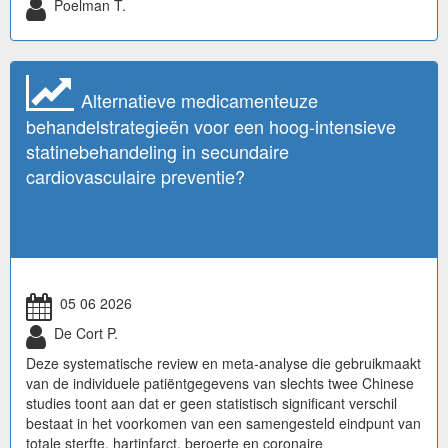
Poelman T.
Alternatieve medicamenteuze
behandelstrategieën voor een hoog-intensieve
statinebehandeling in secundaire
cardiovasculaire preventie?
05 06 2026
De Cort P.
Deze systematische review en meta-analyse die gebruikmaakt
van de individuele patiëntgegevens van slechts twee Chinese
studies toont aan dat er geen statistisch significant verschil
bestaat in het voorkomen van een samengesteld eindpunt van
totale sterfte, hartinfarct, beroerte en coronaire