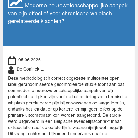
Moderne neurowetenschappelijke aanpak
van pijn effectief voor chronische whiplash
gerelateerde klachten?
05 06 2026
De Coninck L.
Deze methodologisch correct opgezette multicenter open-
label gerandomiseerde gecontroleerde studie toont aan dat
een moderne neurowetenschappelijke aanpak van pijn
potentieel nuttig kan zijn voor de behandeling van chronische
whiplash gerelateerde pijn bij volwassenen op lange termijn,
ondanks het feit dat er op kortere termijn geen effect op de
primaire uitkomstmaat kon worden aangetoond. De studie
werd uitgevoerd in een Belgische tweedelijnscontext maar
extrapolatie naar de eerste lijn is waarschijnlijk wel mogelijk.
Dit vraagt echter om bijkomend onderzoek naar de