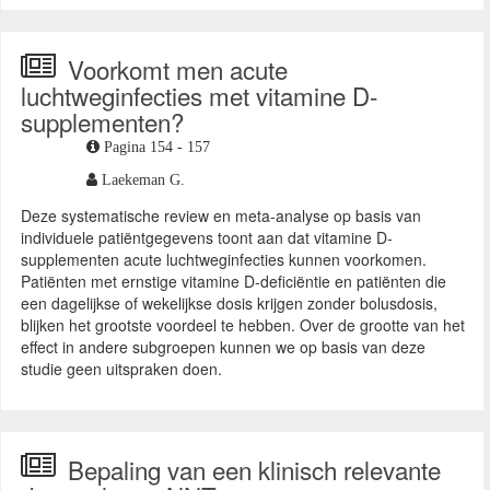
Voorkomt men acute
luchtweginfecties met vitamine D-
supplementen?
Pagina 154 - 157
Laekeman G.
Deze systematische review en meta-analyse op basis van
individuele patiëntgegevens toont aan dat vitamine D-
supplementen acute luchtweginfecties kunnen voorkomen.
Patiënten met ernstige vitamine D-deficiëntie en patiënten die
een dagelijkse of wekelijkse dosis krijgen zonder bolusdosis,
blijken het grootste voordeel te hebben. Over de grootte van het
effect in andere subgroepen kunnen we op basis van deze
studie geen uitspraken doen.
Bepaling van een klinisch relevante