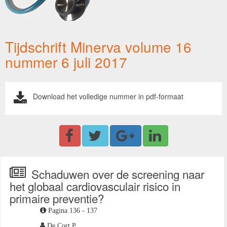
Tijdschrift Minerva volume 16
nummer 6 juli 2017
Download het volledige nummer in pdf-formaat
Schaduwen over de screening naar
het globaal cardiovasculair risico in
primaire preventie?
Pagina 136 - 137
De Cort P.