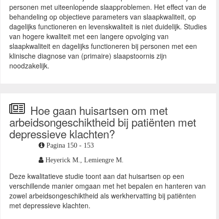
personen met uiteenlopende slaapproblemen. Het effect van de
behandeling op objectieve parameters van slaapkwaliteit, op
dagelijks functioneren en levenskwaliteit is niet duidelijk. Studies
van hogere kwaliteit met een langere opvolging van
slaapkwaliteit en dagelijks functioneren bij personen met een
klinische diagnose van (primaire) slaapstoornis zijn
noodzakelijk.
Hoe gaan huisartsen om met
arbeidsongeschiktheid bij patiënten met
depressieve klachten?
Pagina 150 - 153
Heyerick M.,
Lemiengre M.
Deze kwalitatieve studie toont aan dat huisartsen op een
verschillende manier omgaan met het bepalen en hanteren van
zowel arbeidsongeschiktheid als werkhervatting bij patiënten
met depressieve klachten.