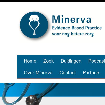
Home
Zoek
Duidingen
Podcas
Over Minerva
Contact
Partners