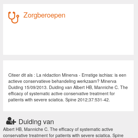
Zorgberoepen
Citeer dit als : La rédaction Minerva - Ernstige ischias: is een
actieve conservatieve behandeling werkzaam? Minerva
Duiding 15/09/2013. Duiding van Albert HB, Manniche C. The
efficacy of systematic active conservative treatment for
patients with severe sciatica. Spine 2012;37:531-42.
Duiding van
Albert HB, Manniche C. The efficacy of systematic active
conservative treatment for patients with severe sciatica. Spine