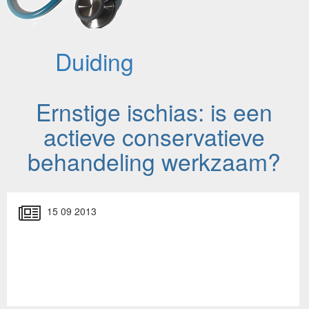
Duiding
Ernstige ischias: is een
actieve conservatieve
behandeling werkzaam?
15 09 2013