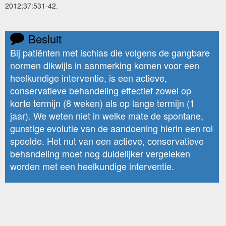
2012;37:531-42.
Besluit
Bij patiënten met ischias die volgens de gangbare
normen dikwijls in aanmerking komen voor een
heelkundige interventie, is een actieve,
conservatieve behandeling effectief zowel op
korte termijn (8 weken) als op lange termijn (1
jaar). We weten niet in welke mate de spontane,
gunstige evolutie van de aandoening hierin een rol
speelde. Het nut van een actieve, conservatieve
behandeling moet nog duidelijker vergeleken
worden met een heelkundige interventie.