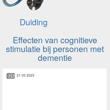
Duiding
Effecten van cognitieve
stimulatie bij personen met
dementie
21 03 2023