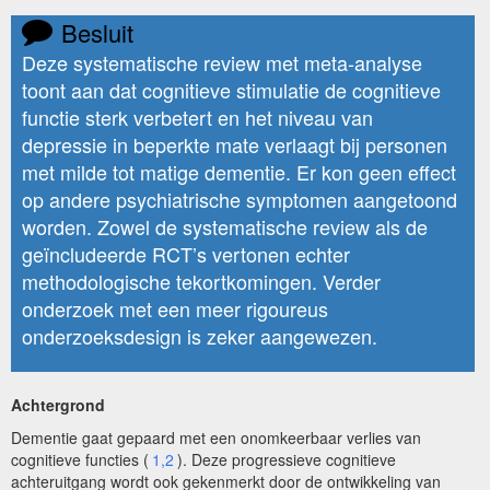
Besluit
Deze systematische review met meta-analyse
toont aan dat cognitieve stimulatie de cognitieve
functie sterk verbetert en het niveau van
depressie in beperkte mate verlaagt bij personen
met milde tot matige dementie. Er kon geen effect
op andere psychiatrische symptomen aangetoond
worden. Zowel de systematische review als de
geïncludeerde RCT’s vertonen echter
methodologische tekortkomingen. Verder
onderzoek met een meer rigoureus
onderzoeksdesign is zeker aangewezen.
Achtergrond
Dementie gaat gepaard met een onomkeerbaar verlies van
cognitieve functies (
1,2
). Deze progressieve cognitieve
achteruitgang wordt ook gekenmerkt door de ontwikkeling van