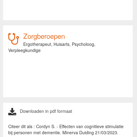
Zorgberoepen
Ergotherapeut,
Huisarts,
Psycholoog,
Verpleegkundige
Downloaden in pdf formaat
Citeer dit als : Cordyn S. - Effecten van cognitieve stimulatie
bij personen met dementie. Minerva Duiding 21/03/2023.