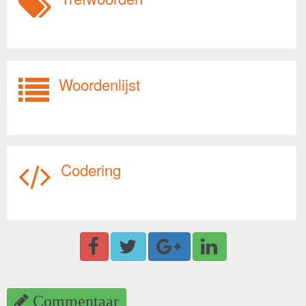
Woordenlijst
Codering
Commentaar