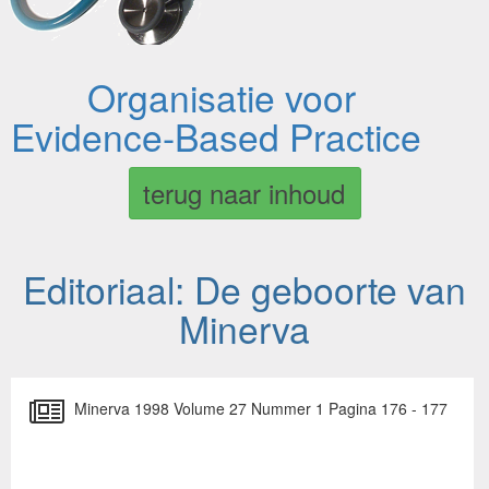
Organisatie voor
Evidence-Based Practice
terug naar inhoud
Editoriaal: De geboorte van
Minerva
Minerva 1998 Volume 27 Nummer 1 Pagina 176 - 177