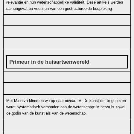
relevantie én hun wetenschappelijke validiteit. Deze artikels werden
samengevat en voorzien van een gestructureerde bespreking
.
P
r
imeur in de huisartsenwereld
Met Minerva klimmen we op naar niveau IV. De kunst om te genezen
wordt systematisch verbonden aan de wetenschap: Minerva is zowel
de godin van de kunst als van de wetenschap.