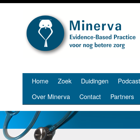
Home
Zoek
Duidingen
Podcas
Over Minerva
Contact
Partners