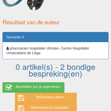
Resultaat van de auteur
Goncette V.
pharmacien hospitalier clinicien, Centre Hospitalier
Universitaire de Liège
0 artikel(s) - 2 bondige
bespreking(en)
Aanvinken om te exporteren
Referenties alleen
Referenties en besluiten