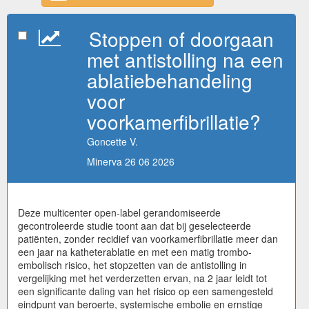
Stoppen of doorgaan
met antistolling na een
ablatiebehandeling
voor
voorkamerfibrillatie?
Goncette V.
Minerva 26 06 2026
Deze multicenter open-label gerandomiseerde
gecontroleerde studie toont aan dat bij geselecteerde
patiënten, zonder recidief van voorkamerfibrillatie meer dan
een jaar na katheterablatie en met een matig trombo-
embolisch risico, het stopzetten van de antistolling in
vergelijking met het verderzetten ervan, na 2 jaar leidt tot
een significante daling van het risico op een samengesteld
eindpunt van beroerte, systemische embolie en ernstige