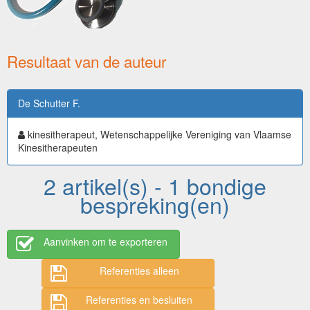
Resultaat van de auteur
De Schutter F.
kinesitherapeut, Wetenschappelijke Vereniging van Vlaamse
Kinesitherapeuten
2 artikel(s) - 1 bondige
bespreking(en)
Aanvinken om te exporteren
Referenties alleen
Referenties en besluiten