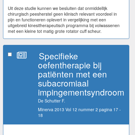
Uit deze studie kunnen we besluiten dat onmiddellijk
chirurgisch peesherstel geen klinisch relevant voordeel in
pijn en functioneren oplevert in vergelijking met een
uitgebreid kinesitherapeutisch programma bij volwassenen
met een kleine tot matig grote rotator cuff scheur.
Specifieke
oefentherapie bij
patiënten met een
subacromiaal
impingementsyndroom
De Schutter F.
Minerva 2013 Vol 12 nummer 2 pagina 17 -
18