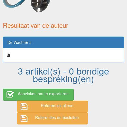
Resultaat van de auteur
De Wachter J.
3 artikel(s) - 0 bondige
bespreking(en)
Aanvinken om te exporteren
Referenties alleen
Referenties en besluiten