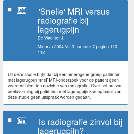
'Snelle' MRI versus
radiografie bij
lagerugpijn
De Wachter J.
Minerva 2004 Vol 3 nummer 7 pagina 110 -
112
Uit deze studie blijkt dat bij een heterogene groep patiënten
met lagerugpijn ‘snel’ MRI-onderzoek voor de patiënt geen
voordeel biedt ten opzichte van radiografie. Over het nut van
beeldvorming bij patiënten met lagerugpijn kan op basis van
deze studie geen uitspraak worden gedaan.
Is radiografie zinvol bij
lagerugpijn?