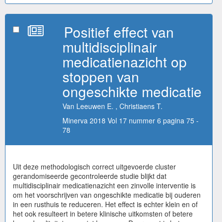
Positief effect van
multidisciplinair
medicatienazicht op
stoppen van
ongeschikte medicatie
Van Leeuwen E. , Christiaens T.
Minerva 2018 Vol 17 nummer 6 pagina 75 -
78
Uit deze methodologisch correct uitgevoerde cluster
gerandomiseerde gecontroleerde studie blijkt dat
multidisciplinair medicatienazicht een zinvolle interventie is
om het voorschrijven van ongeschikte medicatie bij ouderen
in een rusthuis te reduceren. Het effect is echter klein en of
het ook resulteert in betere klinische uitkomsten of betere