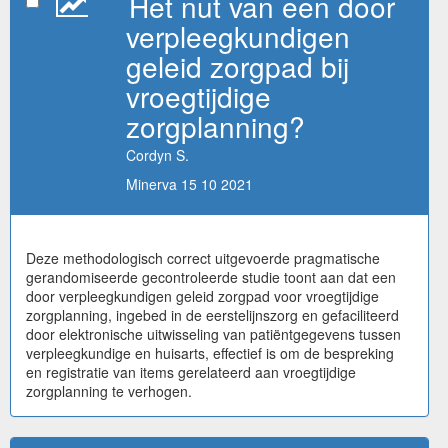
Het nut van een door
verpleegkundigen
geleid zorgpad bij
vroegtijdige
zorgplanning?
Cordyn S.
Minerva 15 10 2021
Deze methodologisch correct uitgevoerde pragmatische
gerandomiseerde gecontroleerde studie toont aan dat een
door verpleegkundigen geleid zorgpad voor vroegtijdige
zorgplanning, ingebed in de eerstelijnszorg en gefaciliteerd
door elektronische uitwisseling van patiëntgegevens tussen
verpleegkundige en huisarts, effectief is om de bespreking
en registratie van items gerelateerd aan vroegtijdige
zorgplanning te verhogen.