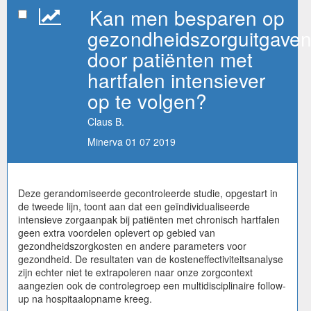
Kan men besparen op
gezondheidszorguitgave
door patiënten met
hartfalen intensiever
op te volgen?
Claus B.
Minerva 01 07 2019
Deze gerandomiseerde gecontroleerde studie, opgestart in
de tweede lijn, toont aan dat een geïndividualiseerde
intensieve zorgaanpak bij patiënten met chronisch hartfalen
geen extra voordelen oplevert op gebied van
gezondheidszorgkosten en andere parameters voor
gezondheid. De resultaten van de kosteneffectiviteitsanalyse
zijn echter niet te extrapoleren naar onze zorgcontext
aangezien ook de controlegroep een multidisciplinaire follow-
up na hospitaalopname kreeg.