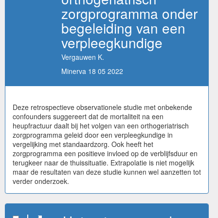
zorgprogramma onder
begeleiding van een
verpleegkundige
Vergauwen K.
Minerva 18 05 2022
Deze retrospectieve observationele studie met onbekende
confounders suggereert dat de mortaliteit na een
heupfractuur daalt bij het volgen van een orthogeriatrisch
zorgprogramma geleid door een verpleegkundige in
vergelijking met standaardzorg. Ook heeft het
zorgprogramma een positieve invloed op de verblijfsduur en
terugkeer naar de thuissituatie. Extrapolatie is niet mogelijk
maar de resultaten van deze studie kunnen wel aanzetten tot
verder onderzoek.